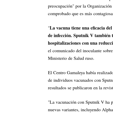
preocupación" por la Organización
comprobado que es más contagiosa
La vacuna tiene una eficacia del
"
de infección. Sputnik V también t
hospitalizaciones con una reducci
el comunicado del inoculante sobre 
Ministerio de Salud ruso.
El Centro Gamaleya había realizado 
de individuos vacunados con Sputni
resultados se publicaron en la revi
"La vacunación con Sputnik V ha pr
nuevas variantes, incluyendo Alpha