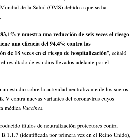
 Mundial de la Salud (OMS) debido a que se ha
.
 83,1% y muestra una reducción de seis veces el riesgo
iene una eficacia del 94,4% contra las
ón de 18 veces en el riesgo de hospitalización
", señaló
el resultado de estudios llevados adelante por el
un estudio sobre la actividad neutralizante de los sueros
k V contra nuevas variantes del coronavirus cuyos
sta médica
Vaccines
.
oducido títulos de neutralización protectores contra
 B.1.1.7 (identificada por primera vez en el Reino Unido),