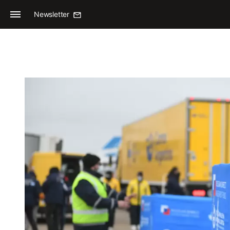
Newsletter