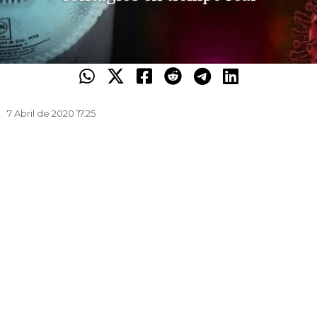
7 Abril de 2020 17.25