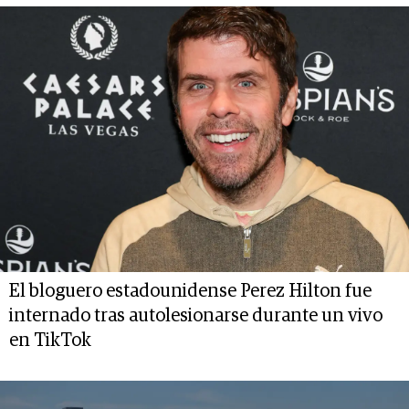
El bloguero estadounidense Perez Hilton fue
internado tras autolesionarse durante un vivo
en TikTok