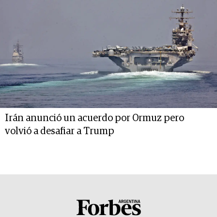
Irán anunció un acuerdo por Ormuz pero
volvió a desafiar a Trump