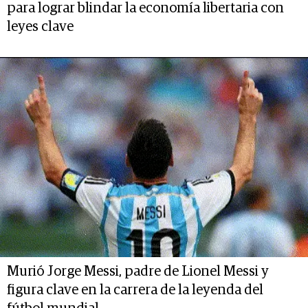
para lograr blindar la economía libertaria con
leyes clave
Murió Jorge Messi, padre de Lionel Messi y
figura clave en la carrera de la leyenda del