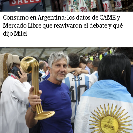
Consumo en Argentina: los datos de CAME y
Mercado Libre que reavivaron el debate y qué
dijo Milei