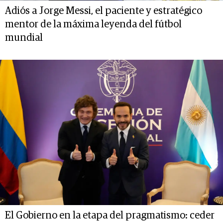
Adiós a Jorge Messi, el paciente y estratégico
mentor de la máxima leyenda del fútbol
mundial
El Gobierno en la etapa del pragmatismo: ceder