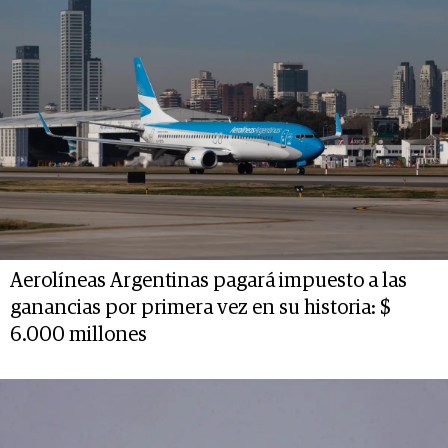
Aerolíneas Argentinas pagará impuesto a las
ganancias por primera vez en su historia: $
6.000 millones