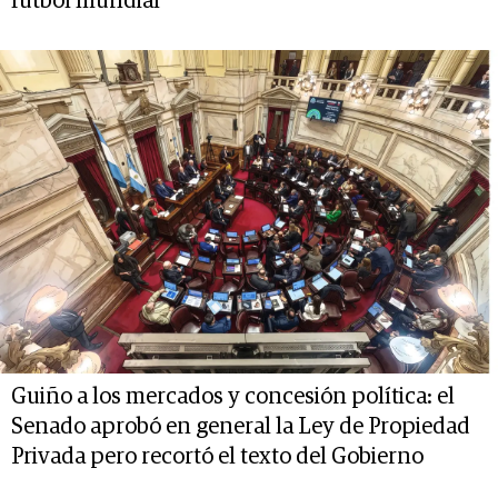
fútbol mundial
Guiño a los mercados y concesión política: el
Senado aprobó en general la Ley de Propiedad
Privada pero recortó el texto del Gobierno