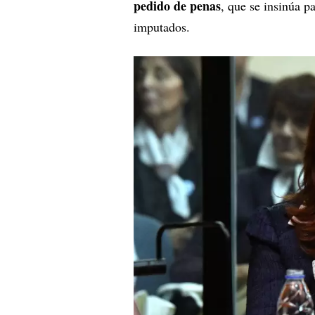
pedido de penas
, que se insinúa pa
imputados.