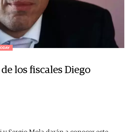
ODAY
de los fiscales Diego