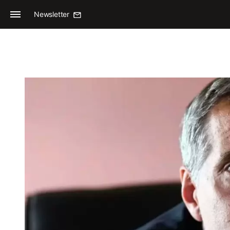
Newsletter