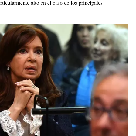
rticularmente alto en el caso de los principales