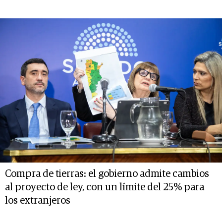
Compra de tierras: el gobierno admite cambios
al proyecto de ley, con un límite del 25% para
los extranjeros