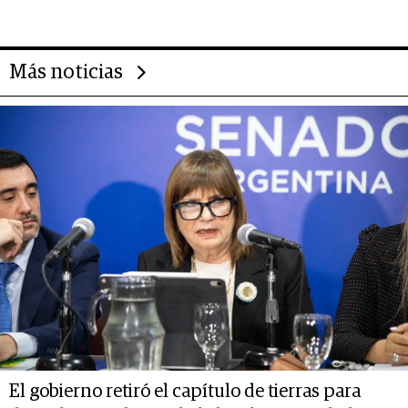
14.000 millones anuales
Más noticias
El gobierno retiró el capítulo de tierras para