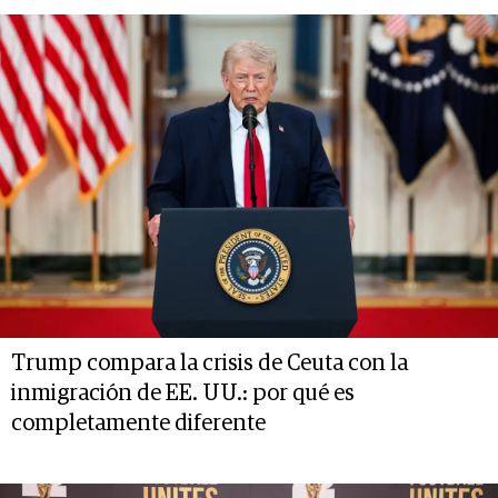
Trump compara la crisis de Ceuta con la
inmigración de EE. UU.: por qué es
completamente diferente