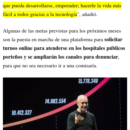
que pueda desarrollarse, emprender; hacerle la vida más
fácil a todos gracias a la tecnología
", añadió.
Algunas de las metas previstas para los próximos meses
solicitar
son la puesta en marcha de una plataforma para
turnos online para atenderse en los hospitales públicos
porteños y se ampliarán los canales para denunciar
,
para que no sea necesario ir a una comisaría.