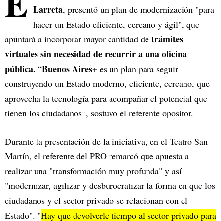
E
Larreta
, presentó un plan de modernización "para
hacer un Estado eficiente, cercano y ágil", que
trámites
apuntará a incorporar mayor cantidad de
virtuales sin necesidad de recurrir a una oficina
pública.
Buenos Aires+
“
es un plan para seguir
construyendo un Estado moderno, eficiente, cercano, que
aprovecha la tecnología para acompañar el potencial que
tienen los ciudadanos”, sostuvo el referente opositor.
Durante la presentación de la iniciativa, en el Teatro San
Martín, el referente del PRO remarcó que apuesta a
realizar una "transformación muy profunda" y así
"modernizar, agilizar y desburocratizar la forma en que los
ciudadanos y el sector privado se relacionan con el
Estado". "
Hay que devolverle tiempo al sector privado para