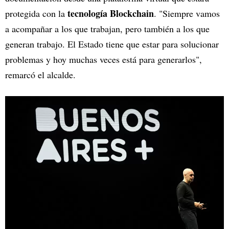
tecnología Blockchain
protegida con la
. "Siempre vamos
a acompañar a los que trabajan, pero también a los que
generan trabajo. El Estado tiene que estar para solucionar
problemas y hoy muchas veces está para generarlos",
remarcó el alcalde.