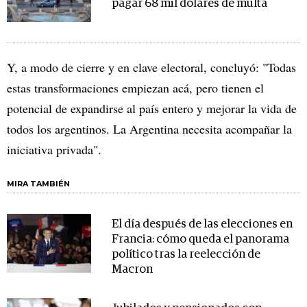
pagar 68 mil dólares de multa
Y, a modo de cierre y en clave electoral, concluyó: "Todas
estas transformaciones empiezan acá, pero tienen el
potencial de expandirse al país entero y mejorar la vida de
todos los argentinos. La Argentina necesita acompañar la
iniciativa privada".
MIRA TAMBIÉN
El día después de las elecciones en
Francia: cómo queda el panorama
político tras la reelección de
Macron