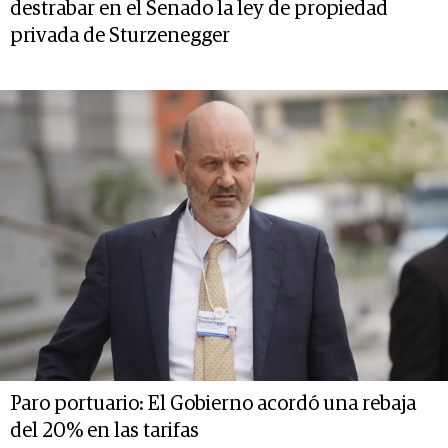
destrabar en el Senado la ley de propiedad
privada de Sturzenegger
Paro portuario: El Gobierno acordó una rebaja
del 20% en las tarifas