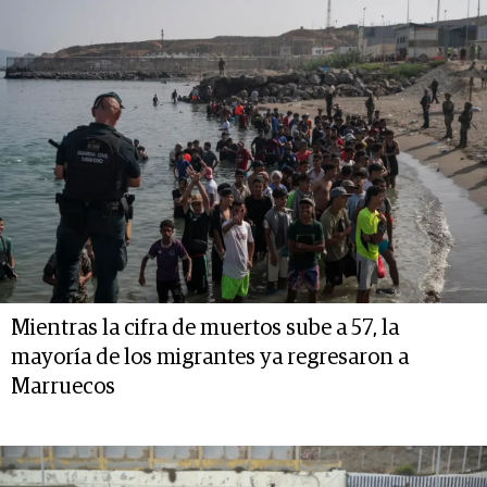
Mientras la cifra de muertos sube a 57, la
mayoría de los migrantes ya regresaron a
Marruecos