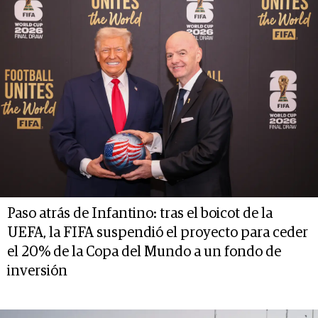
Paso atrás de Infantino: tras el boicot de la
UEFA, la FIFA suspendió el proyecto para ceder
el 20% de la Copa del Mundo a un fondo de
inversión