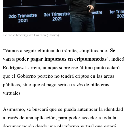
Horacio Rodríguez Larreta (Télam)
Se
"Vamos a seguir eliminando trámite, simplificando.
van a poder pagar impuestos en criptomonedas
", indicó
Rodríguez Larreta, aunque sobre ese último punto aclaró
que el Gobierno porteño no tendrá criptos en las arcas
públicas, sino que el pago será a través de billeteras
virtuales.
Asimismo, se buscará que se pueda autenticar la identidad
a través de una aplicación, para poder acceder a toda la
documentación desde una plataforma virtual que estará