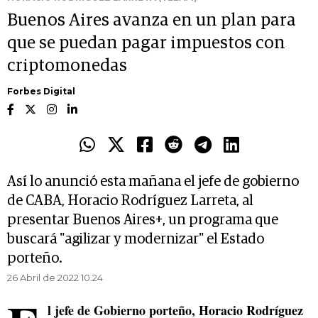
Buenos Aires avanza en un plan para
que se puedan pagar impuestos con
criptomonedas
Forbes Digital
Así lo anunció esta mañana el jefe de gobierno
de CABA, Horacio Rodríguez Larreta, al
presentar Buenos Aires+, un programa que
buscará "agilizar y modernizar" el Estado
porteño.
26 Abril de 2022 10.24
l jefe de Gobierno porteño, Horacio Rodríguez