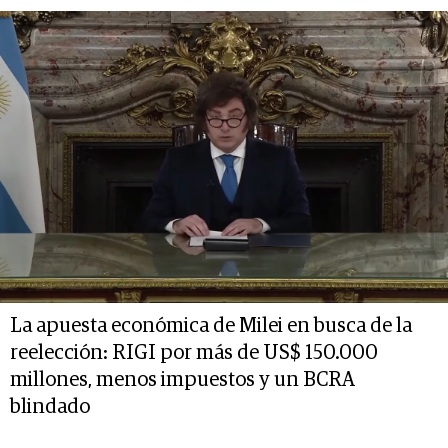
La apuesta económica de Milei en busca de la
reelección: RIGI por más de US$ 150.000
millones, menos impuestos y un BCRA
blindado