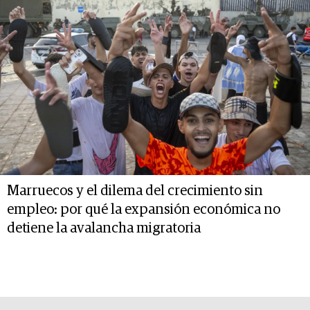
Marruecos y el dilema del crecimiento sin
empleo: por qué la expansión económica no
detiene la avalancha migratoria