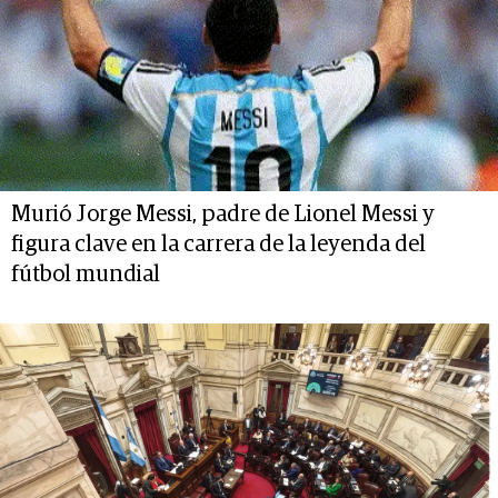
Murió Jorge Messi, padre de Lionel Messi y
figura clave en la carrera de la leyenda del
fútbol mundial