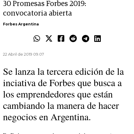
30 Promesas Forbes 2019:
convocatoria abierta
Forbes Argentina
22 Abril de 2019 09.07
Se lanza la tercera edición de la
inciativa de Forbes que busca a
los emprendedores que están
cambiando la manera de hacer
negocios en Argentina.