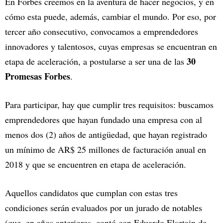
En Forbes creemos en la aventura de hacer negocios, y en
cómo esta puede, además, cambiar el mundo. Por eso, por
tercer año consecutivo, convocamos a emprendedores
innovadores y talentosos, cuyas empresas se encuentran en
30
etapa de aceleración, a postularse a ser una de las
Promesas Forbes
.
Para participar, hay que cumplir tres requisitos: buscamos
emprendedores que hayan fundado una empresa con al
menos dos (2) años de antigüedad, que hayan registrado
un mínimo de AR$ 25 millones de facturación anual en
2018 y que se encuentren en etapa de aceleración.
Aquellos candidatos que cumplan con estas tres
condiciones serán evaluados por un jurado de notables
(que, en años anteriores, contó con Eduardo Elsztain de