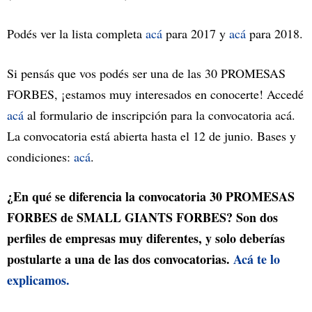
Podés ver la lista completa
acá
para 2017 y
acá
para 2018.
Si pensás que vos podés ser una de las 30 PROMESAS
FORBES, ¡estamos muy interesados en conocerte! Accedé
acá
al formulario de inscripción para la convocatoria acá.
La convocatoria está abierta hasta el 12 de junio. Bases y
condiciones:
acá
.
¿En qué se diferencia la convocatoria 30 PROMESAS
FORBES de SMALL GIANTS FORBES? Son dos
perfiles de empresas muy diferentes, y solo deberías
postularte a una de las dos convocatorias.
Acá te lo
explicamos.