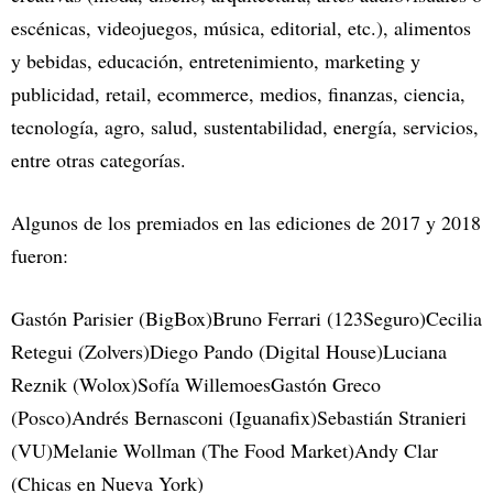
escénicas, videojuegos, música, editorial, etc.), alimentos
y bebidas, educación, entretenimiento, marketing y
publicidad, retail, ecommerce, medios, finanzas, ciencia,
tecnología, agro, salud, sustentabilidad, energía, servicios,
entre otras categorías.
Algunos de los premiados en las ediciones de 2017 y 2018
fueron:
Gastón Parisier (BigBox)Bruno Ferrari (123Seguro)Cecilia
Retegui (Zolvers)Diego Pando (Digital House)Luciana
Reznik (Wolox)Sofía WillemoesGastón Greco
(Posco)Andrés Bernasconi (Iguanafix)Sebastián Stranieri
(VU)Melanie Wollman (The Food Market)Andy Clar
(Chicas en Nueva York)