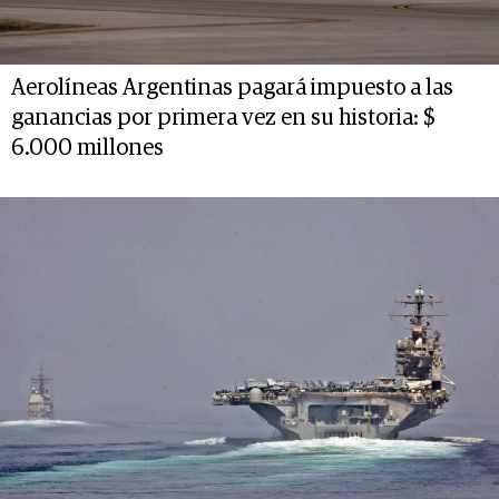
Aerolíneas Argentinas pagará impuesto a las
ganancias por primera vez en su historia: $
6.000 millones