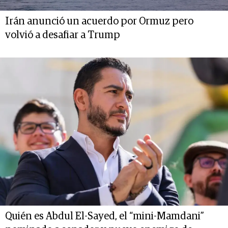
Irán anunció un acuerdo por Ormuz pero
volvió a desafiar a Trump
Quién es Abdul El-Sayed, el “mini-Mamdani”