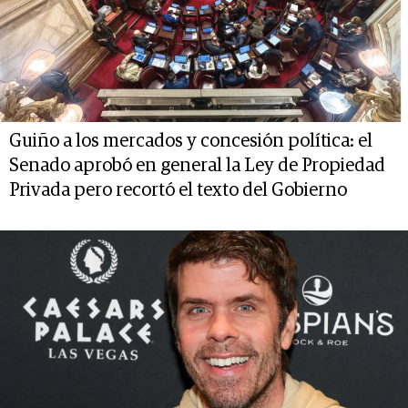
Guiño a los mercados y concesión política: el
Senado aprobó en general la Ley de Propiedad
Privada pero recortó el texto del Gobierno