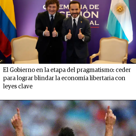
El Gobierno en la etapa del pragmatismo: ceder
para lograr blindar la economía libertaria con
leyes clave