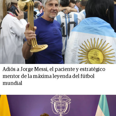
Adiós a Jorge Messi, el paciente y estratégico
mentor de la máxima leyenda del fútbol
mundial