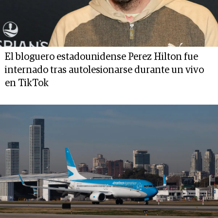
El bloguero estadounidense Perez Hilton fue
internado tras autolesionarse durante un vivo
en TikTok