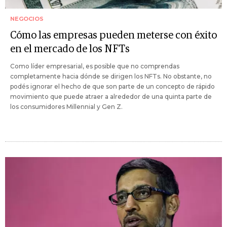
NEGOCIOS
Cómo las empresas pueden meterse con éxito
en el mercado de los NFTs
Como líder empresarial, es posible que no comprendas
completamente hacia dónde se dirigen los NFTs. No obstante, no
podés ignorar el hecho de que son parte de un concepto de rápido
movimiento que puede atraer a alrededor de una quinta parte de
los consumidores Millennial y Gen Z.