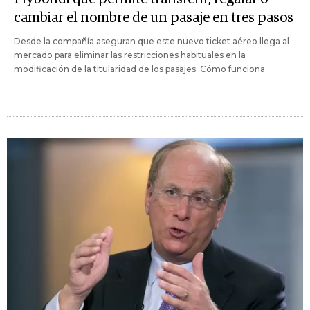
cambiar el nombre de un pasaje en tres pasos
Desde la compañía aseguran que este nuevo ticket aéreo llega al
mercado para eliminar las restricciones habituales en la
modificación de la titularidad de los pasajes. Cómo funciona.