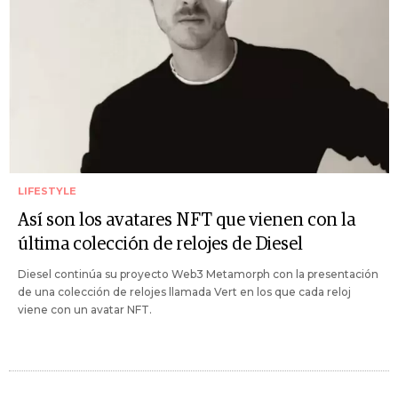
LIFESTYLE
Así son los avatares NFT que vienen con la
última colección de relojes de Diesel
Diesel continúa su proyecto Web3 Metamorph con la presentación
de una colección de relojes llamada Vert en los que cada reloj
viene con un avatar NFT.