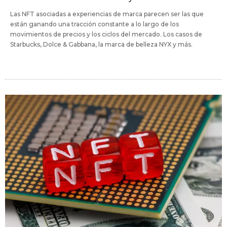
Las NFT asociadas a experiencias de marca parecen ser las que
están ganando una tracción constante a lo largo de los
movimientos de precios y los ciclos del mercado. Los casos de
Starbucks, Dolce & Gabbana, la marca de belleza NYX y más.