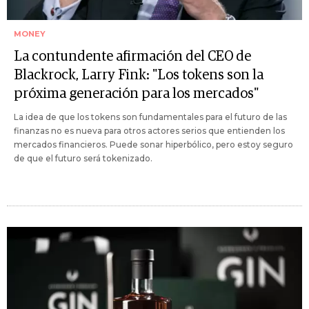
MONEY
La contundente afirmación del CEO de
Blackrock, Larry Fink: "Los tokens son la
próxima generación para los mercados"
La idea de que los tokens son fundamentales para el futuro de las
finanzas no es nueva para otros actores serios que entienden los
mercados financieros. Puede sonar hiperbólico, pero estoy seguro
de que el futuro será tokenizado.