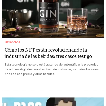
NEGOCIOS
Cómo los NFT están revolucionando la
industria de las bebidas: tres casos testigo
Esta tecnología no solo está tratando de autentificar la propiedad
de activos digitales, sino también de los físicos, incluidos los vinos
finos de alto precio y otras bebidas.