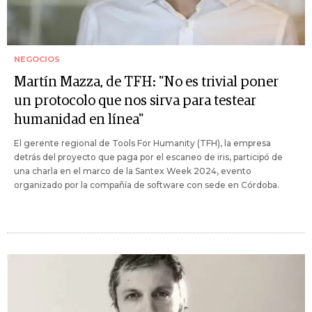
NEGOCIOS
Martín Mazza, de TFH: "No es trivial poner
un protocolo que nos sirva para testear
humanidad en línea"
El gerente regional de Tools For Humanity (TFH), la empresa
detrás del proyecto que paga por el escaneo de iris, participó de
una charla en el marco de la Santex Week 2024, evento
organizado por la compañía de software con sede en Córdoba.