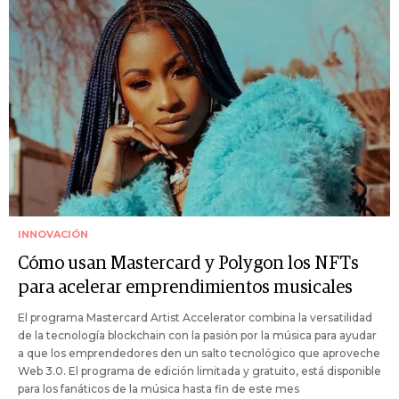
INNOVACIÓN
Cómo usan Mastercard y Polygon los NFTs
para acelerar emprendimientos musicales
El programa Mastercard Artist Accelerator combina la versatilidad
de la tecnología blockchain con la pasión por la música para ayudar
a que los emprendedores den un salto tecnológico que aproveche
Web 3.0. El programa de edición limitada y gratuito, está disponible
para los fanáticos de la música hasta fin de este mes