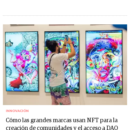
INNOVACIÓN
Cómo las grandes marcas usan NFT para la
creación de comunidades y el acceso a DAO