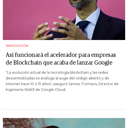
INNOVACIÓN
Así funcionará el acelerador para empresas
de Blockchain que acaba de lanzar Google
"La evolución actual de la tecnología blockchain y las redes
descentralizadas es análoga al auge del código abierto y de
Internet hace 10 ó 15 años", aseguró James Tromans, Director de
Ingeniería Web3 de Google Cloud.