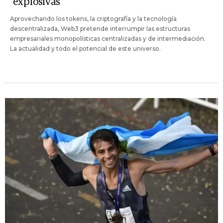
"explosivas"
Aprovechando los tokens, la criptografía y la tecnología
descentralizada, Web3 pretende interrumpir las estructuras
empresariales monopolísticas centralizadas y de intermediación.
La actualidad y todo el potencial de este universo.