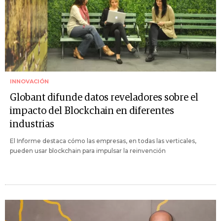
INNOVACIÓN
Globant difunde datos reveladores sobre el
impacto del Blockchain en diferentes
industrias
El Informe destaca cómo las empresas, en todas las verticales,
pueden usar blockchain para impulsar la reinvención