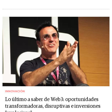
INNOVACIÓN
Lo último a saber de Web3: oportunidades
transformadoras, disruptivas e inversiones