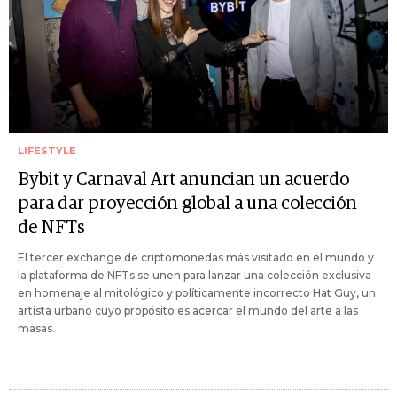
LIFESTYLE
Bybit y Carnaval Art anuncian un acuerdo
para dar proyección global a una colección
de NFTs
El tercer exchange de criptomonedas más visitado en el mundo y
la plataforma de NFTs se unen para lanzar una colección exclusiva
en homenaje al mitológico y políticamente incorrecto Hat Guy, un
artista urbano cuyo propósito es acercar el mundo del arte a las
masas.