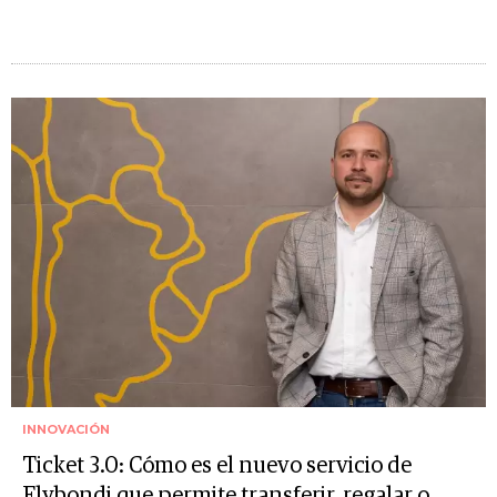
INNOVACIÓN
Ticket 3.0: Cómo es el nuevo servicio de
Flybondi que permite transferir, regalar o