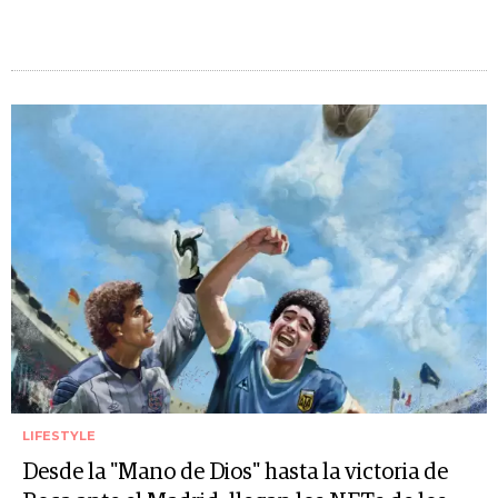
LIFESTYLE
Desde la "Mano de Dios" hasta la victoria de