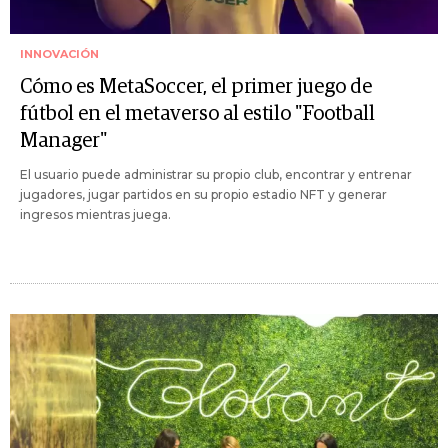
INNOVACIÓN
Cómo es MetaSoccer, el primer juego de
fútbol en el metaverso al estilo "Football
Manager"
El usuario puede administrar su propio club, encontrar y entrenar
jugadores, jugar partidos en su propio estadio NFT y generar
ingresos mientras juega.