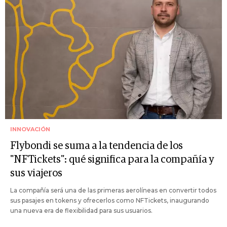
INNOVACIÓN
Flybondi se suma a la tendencia de los
"NFTickets": qué significa para la compañía y
sus viajeros
La compañía será una de las primeras aerolíneas en convertir todos
sus pasajes en tokens y ofrecerlos como NFTickets, inaugurando
una nueva era de flexibilidad para sus usuarios.