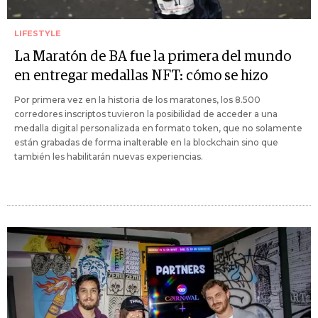
LIFESTYLE
La Maratón de BA fue la primera del mundo
en entregar medallas NFT: cómo se hizo
Por primera vez en la historia de los maratones, los 8.500
corredores inscriptos tuvieron la posibilidad de acceder a una
medalla digital personalizada en formato token, que no solamente
están grabadas de forma inalterable en la blockchain sino que
también les habilitarán nuevas experiencias.