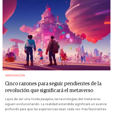
INNOVACIÓN
Cinco razones para seguir pendientes de la
revolución que significará el metaverso
Lejos de ser una moda pasajera, las tecnologías del metaverso
siguen evolucionando. La realidad extendida significará un avance
profundo para que las experiencias sean cada vez mas fascinantes.