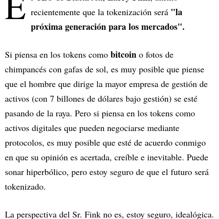
E
"la
recientemente que la tokenización será
próxima generación para los mercados".
bitcoin
Si piensa en los tokens como
o fotos de
chimpancés con gafas de sol, es muy posible que piense
que el hombre que dirige la mayor empresa de gestión de
activos (con 7 billones de dólares bajo gestión) se esté
pasando de la raya. Pero si piensa en los tokens como
activos digitales que pueden negociarse mediante
protocolos, es muy posible que esté de acuerdo conmigo
en que su opinión es acertada, creíble e inevitable. Puede
sonar hiperbólico, pero estoy seguro de que el futuro será
tokenizado.
La perspectiva del Sr. Fink no es, estoy seguro, idealógica.