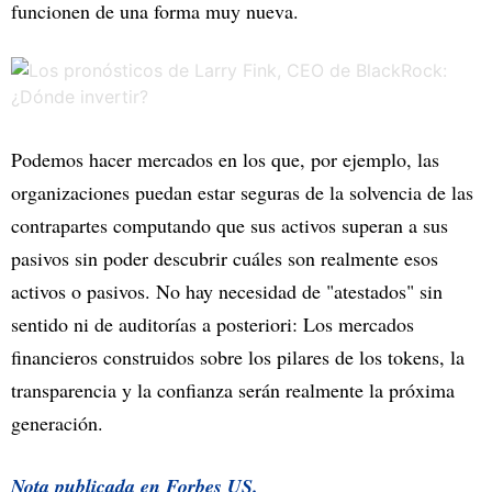
funcionen de una forma muy nueva.
Podemos hacer mercados en los que, por ejemplo, las
organizaciones puedan estar seguras de la solvencia de las
contrapartes computando que sus activos superan a sus
pasivos sin poder descubrir cuáles son realmente esos
activos o pasivos. No hay necesidad de "atestados" sin
sentido ni de auditorías a posteriori: Los mercados
financieros construidos sobre los pilares de los tokens, la
transparencia y la confianza serán realmente la próxima
generación.
Nota publicada en Forbes US.