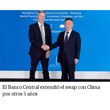
El Banco Central extendió el swap con China
por otros 5 años