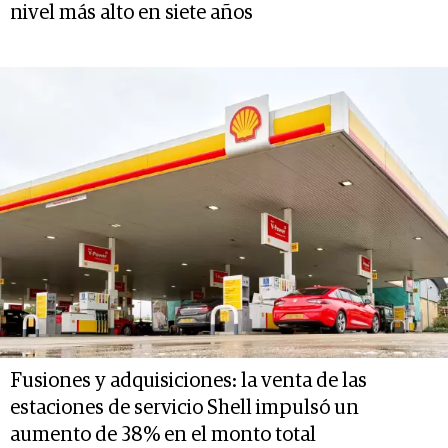
nivel más alto en siete años
Fusiones y adquisiciones: la venta de las
estaciones de servicio Shell impulsó un
aumento de 38% en el monto total