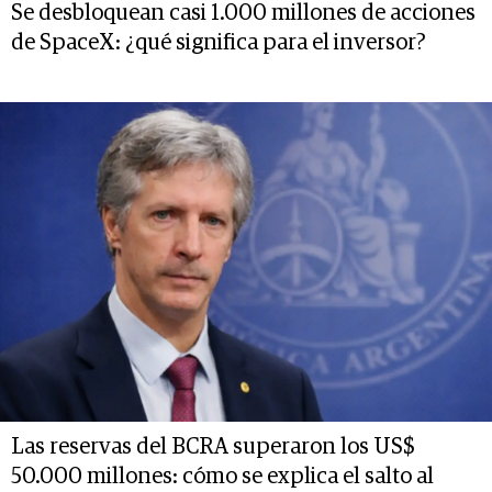
Se desbloquean casi 1.000 millones de acciones
de SpaceX: ¿qué significa para el inversor?
Las reservas del BCRA superaron los US$
50.000 millones: cómo se explica el salto al