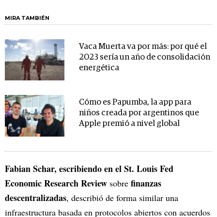
MIRA TAMBIÉN
Vaca Muerta va por más: por qué el
2023 sería un año de consolidación
energética
Cómo es Papumba, la app para
niños creada por argentinos que
Apple premió a nivel global
Fabian Schar, escribiendo en el St. Louis Fed
Economic Research Review
finanzas
sobre
descentralizadas
, describió de forma similar una
infraestructura basada en protocolos abiertos con acuerdos