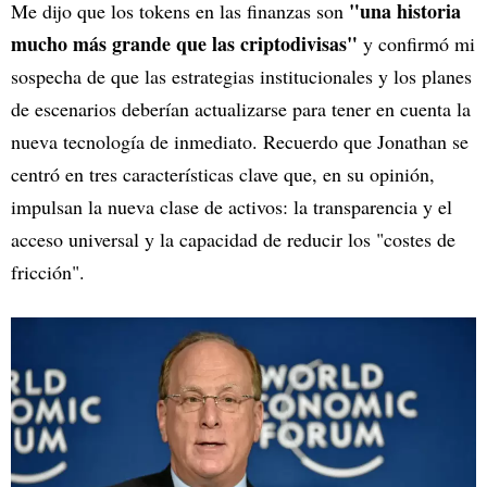
"una historia
Me dijo que los tokens en las finanzas son
mucho más grande que las criptodivisas"
y confirmó mi
sospecha de que las estrategias institucionales y los planes
de escenarios deberían actualizarse para tener en cuenta la
nueva tecnología de inmediato. Recuerdo que Jonathan se
centró en tres características clave que, en su opinión,
impulsan la nueva clase de activos: la transparencia y el
acceso universal y la capacidad de reducir los "costes de
fricción".