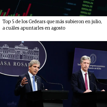
Top 5 de los Cedears que más subieron en julio,
a cuáles apuntarles en agosto