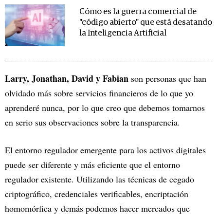
Cómo es la guerra comercial de
"código abierto" que está desatando
la Inteligencia Artificial
Larry, Jonathan, David y Fabian
son personas que han
olvidado más sobre servicios financieros de lo que yo
aprenderé nunca, por lo que creo que debemos tomarnos
en serio sus observaciones sobre la transparencia.
El entorno regulador emergente para los activos digitales
puede ser diferente y más eficiente que el entorno
regulador existente. Utilizando las técnicas de cegado
criptográfico, credenciales verificables, encriptación
homomórfica y demás podemos hacer mercados que