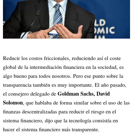
Reducir los costos friccionales, reduciendo así el coste
global de la intermediación financiera en la sociedad, es
algo bueno para todos nosotros. Pero ese punto sobre la
transparencia también es muy importante. El año pasado,
Goldman Sachs, David
el consejero delegado de
Solomon
, que hablaba de forma similar sobre el uso de las
finanzas descentralizadas para reducir el riesgo en el
sistema financiero, dijo que la tecnología consistía en
hacer el sistema financiero más transparente.