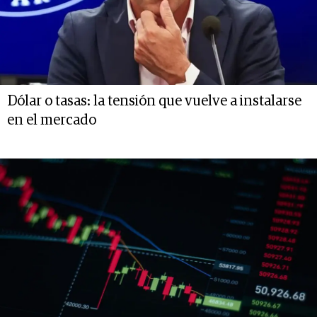
Dólar o tasas: la tensión que vuelve a instalarse
en el mercado