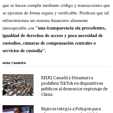
que se hacen cumplir mediante código y transacciones que
se ejecutan de forma segura y verificable. Predicen que tal
infraestructura un sistema financiero altamente
"una transparencia sin precedentes,
interoperable con
igualdad de derechos de acceso y poca necesidad de
custodios, cámaras de compensación centrales o
servicios de custodia".
MIRA TAMBIÉN
EEUU, Canadá y Dinamarca
prohíben TikTok en dispositivos
públicos al denunciar espionaje de
China
Ripio se integra a Polygon para