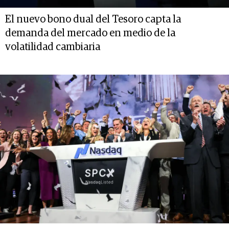
El nuevo bono dual del Tesoro capta la
demanda del mercado en medio de la
volatilidad cambiaria