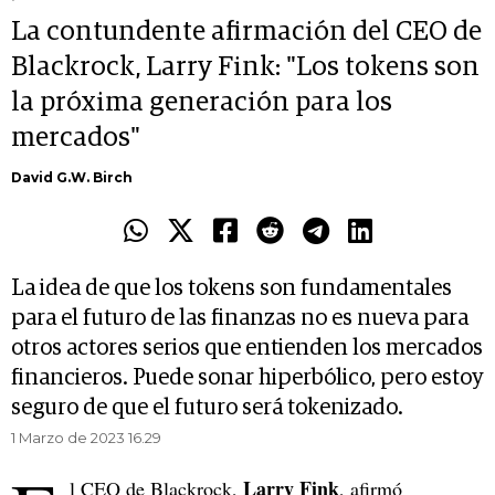
La contundente afirmación del CEO de
Blackrock, Larry Fink: "Los tokens son
la próxima generación para los
mercados"
David G.W. Birch
La idea de que los tokens son fundamentales
para el futuro de las finanzas no es nueva para
otros actores serios que entienden los mercados
financieros. Puede sonar hiperbólico, pero estoy
seguro de que el futuro será tokenizado.
1 Marzo de 2023 16.29
Larry Fink
l CEO de Blackrock,
, afirmó