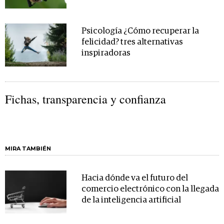
Psicología ¿Cómo recuperar la
felicidad? tres alternativas
inspiradoras
Fichas, transparencia y confianza
MIRA TAMBIÉN
Hacia dónde va el futuro del
comercio electrónico con la llegada
de la inteligencia artificial