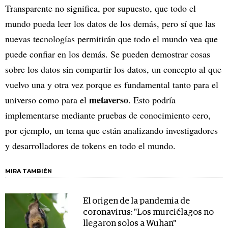
Transparente no significa, por supuesto, que todo el
mundo pueda leer los datos de los demás, pero sí que las
nuevas tecnologías permitirán que todo el mundo vea que
puede confiar en los demás. Se pueden demostrar cosas
sobre los datos sin compartir los datos, un concepto al que
vuelvo una y otra vez porque es fundamental tanto para el
metaverso
universo como para el
. Esto podría
implementarse mediante pruebas de conocimiento cero,
por ejemplo, un tema que están analizando investigadores
y desarrolladores de tokens en todo el mundo.
MIRA TAMBIÉN
El origen de la pandemia de
coronavirus: "Los murciélagos no
llegaron solos a Wuhan"