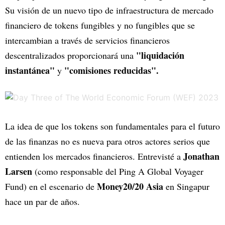
Su visión de un nuevo tipo de infraestructura de mercado
financiero de tokens fungibles y no fungibles que se
intercambian a través de servicios financieros
"liquidación
descentralizados proporcionará una
instantánea"
"comisiones reducidas".
y
La idea de que los tokens son fundamentales para el futuro
de las finanzas no es nueva para otros actores serios que
Jonathan
entienden los mercados financieros. Entrevisté a
Larsen
(como responsable del Ping A Global Voyager
Money20/20 Asia
Fund) en el escenario de
en Singapur
hace un par de años.