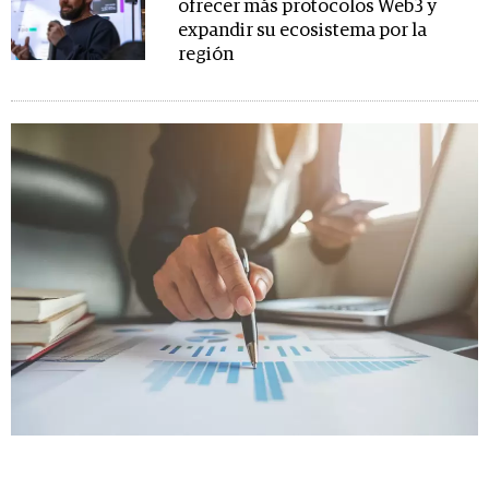
ofrecer más protocolos Web3 y
expandir su ecosistema por la
región