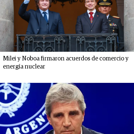
Milei y Noboa firmaron acuerdos de comercio y
energía nuclear