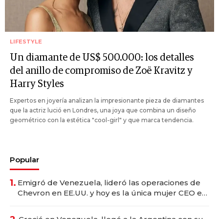
LIFESTYLE
Un diamante de US$ 500.000: los detalles
del anillo de compromiso de Zoë Kravitz y
Harry Styles
Expertos en joyería analizan la impresionante pieza de diamantes
que la actriz lució en Londres, una joya que combina un diseño
geométrico con la estética "cool-girl" y que marca tendencia.
Popular
1.
Emigró de Venezuela, lideró las operaciones de
Chevron en EE.UU. y hoy es la única mujer CEO en
Vaca Muerta