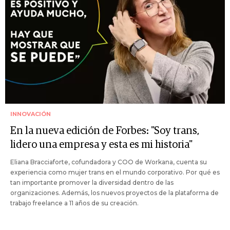
INNOVACIÓN
En la nueva edición de Forbes: "Soy trans,
lidero una empresa y esta es mi historia"
Eliana Bracciaforte, cofundadora y COO de Workana, cuenta su
experiencia como mujer trans en el mundo corporativo. Por qué es
tan importante promover la diversidad dentro de las
organizaciones. Además, los nuevos proyectos de la plataforma de
trabajo freelance a 11 años de su creación.