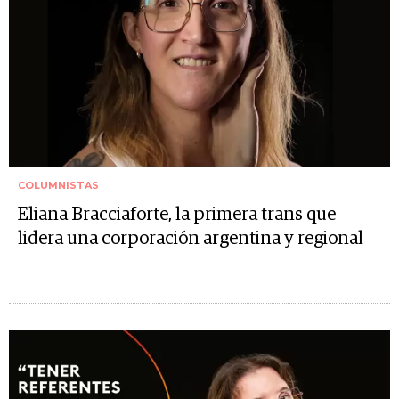
COLUMNISTAS
Eliana Bracciaforte, la primera trans que
lidera una corporación argentina y regional