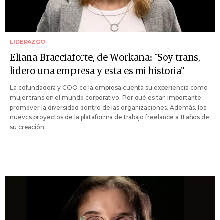
LIDERAZGO
Eliana Bracciaforte, de Workana: "Soy trans,
lidero una empresa y esta es mi historia"
La cofundadora y COO de la empresa cuenta su experiencia como
mujer trans en el mundo corporativo. Por qué es tan importante
promover la diversidad dentro de las organizaciones. Además, los
nuevos proyectos de la plataforma de trabajo freelance a 11 años de
su creación.