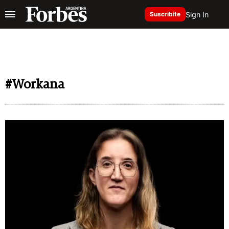
Sign In
Suscribite
#Workana