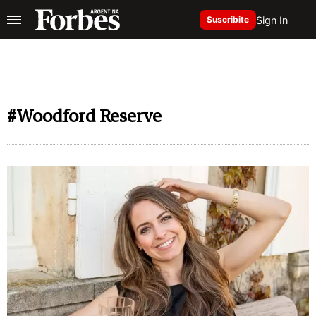
Sign In
Suscribite
#Woodford Reserve