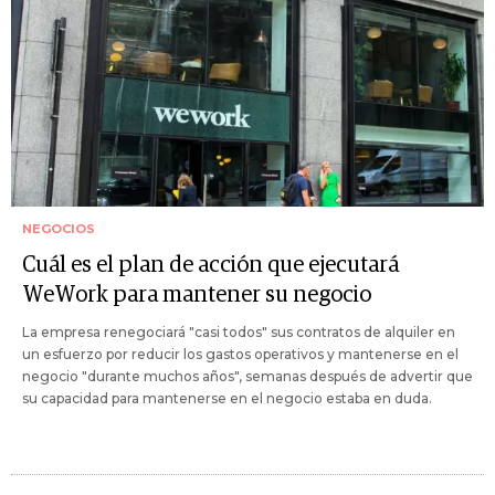
NEGOCIOS
Cuál es el plan de acción que ejecutará
WeWork para mantener su negocio
La empresa renegociará "casi todos" sus contratos de alquiler en
un esfuerzo por reducir los gastos operativos y mantenerse en el
negocio "durante muchos años", semanas después de advertir que
su capacidad para mantenerse en el negocio estaba en duda.