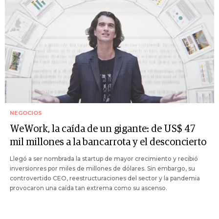
NEGOCIOS
WeWork, la caída de un gigante: de US$ 47
mil millones a la bancarrota y el desconcierto
Llegó a ser nombrada la startup de mayor crecimiento y recibió
inversionres por miles de millones de dólares. Sin embargo, su
controvertido CEO, reestructuraciones del sector y la pandemia
provocaron una caída tan extrema como su ascenso.