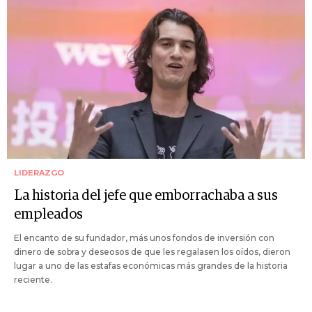
LIDERAZGO
La historia del jefe que emborrachaba a sus
empleados
El encanto de su fundador, más unos fondos de inversión con
dinero de sobra y deseosos de que les regalasen los oídos, dieron
lugar a uno de las estafas económicas más grandes de la historia
reciente.