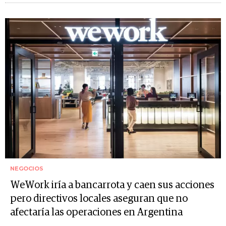
NEGOCIOS
WeWork iría a bancarrota y caen sus acciones
pero directivos locales aseguran que no
afectaría las operaciones en Argentina