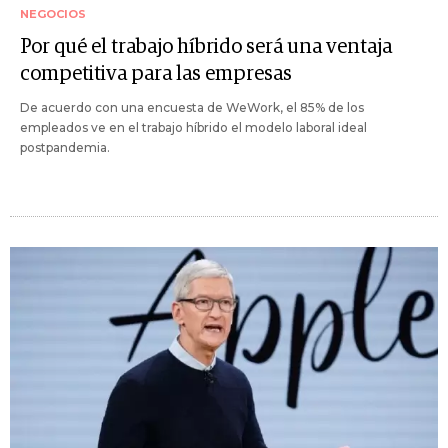
NEGOCIOS
Por qué el trabajo híbrido será una ventaja
competitiva para las empresas
De acuerdo con una encuesta de WeWork, el 85% de los
empleados ve en el trabajo híbrido el modelo laboral ideal
postpandemia.