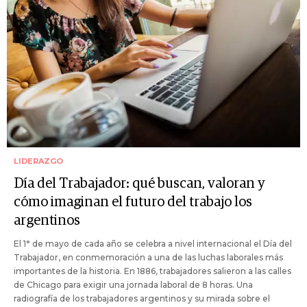
LIDERAZGO
Día del Trabajador: qué buscan, valoran y
cómo imaginan el futuro del trabajo los
argentinos
El 1° de mayo de cada año se celebra a nivel internacional el Día del
Trabajador, en conmemoración a una de las luchas laborales más
importantes de la historia. En 1886, trabajadores salieron a las calles
de Chicago para exigir una jornada laboral de 8 horas. Una
radiografía de los trabajadores argentinos y su mirada sobre el