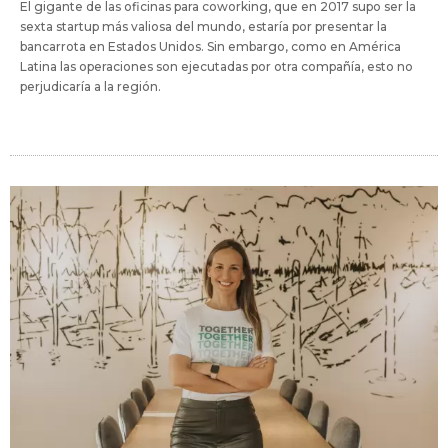
El gigante de las oficinas para coworking, que en 2017 supo ser la
sexta startup más valiosa del mundo, estaría por presentar la
bancarrota en Estados Unidos. Sin embargo, como en América
Latina las operaciones son ejecutadas por otra compañía, esto no
perjudicaría a la región.