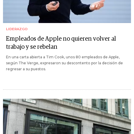
LIDERAZGO
Empleados de Apple no quieren volver al
trabajo y se rebelan
En una carta abierta a Tim Cook, unos 80 empleados de Apple,
según The Verge, expresaron su descontento por la decisión de
regresar a su puestos.