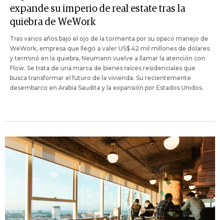
expande su imperio de real estate tras la
quiebra de WeWork
Tras varios años bajo el ojo de la tormenta por su opaco manejo de
WeWork, empresa que llegó a valer US$ 42 mil millones de dólares
y terminó en la quiebra, Neumann vuelve a llamar la atención con
Flow. Se trata de una marca de bienes raíces residenciales que
busca transformar el futuro de la vivienda. Su recientemente
desembarco en Arabia Saudita y la expansión por Estados Unidos.