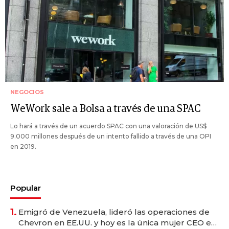
NEGOCIOS
WeWork sale a Bolsa a través de una SPAC
Lo hará a través de un acuerdo SPAC con una valoración de US$
9.000 millones después de un intento fallido a través de una OPI
en 2019.
Popular
1.
Emigró de Venezuela, lideró las operaciones de
Chevron en EE.UU. y hoy es la única mujer CEO en