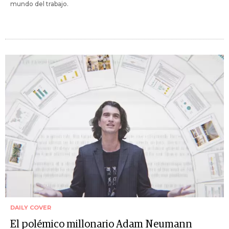
mundo del trabajo.
DAILY COVER
El polémico millonario Adam Neumann