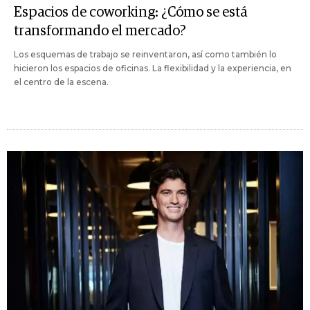
Espacios de coworking: ¿Cómo se está
transformando el mercado?
Los esquemas de trabajo se reinventaron, así como también lo
hicieron los espacios de oficinas. La flexibilidad y la experiencia, en
el centro de la escena.