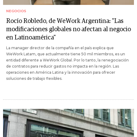
NEGOCIOS
Rocío Robledo, de WeWork Argentina: "Las
modificaciones globales no afectan al negocio
en Latinoamérica"
La manager director de la compañía en el país explica que
WeWork Latam, que actualmente tiene 50 mil miembros, es un
entidad diferente a WeWork Global. Por lo tanto, la renegociación
de contratos para reducir gastos no impacta en la región. Las
operaciones en América Latina y la innovación para ofrecer
soluciones de trabajo flexibles.