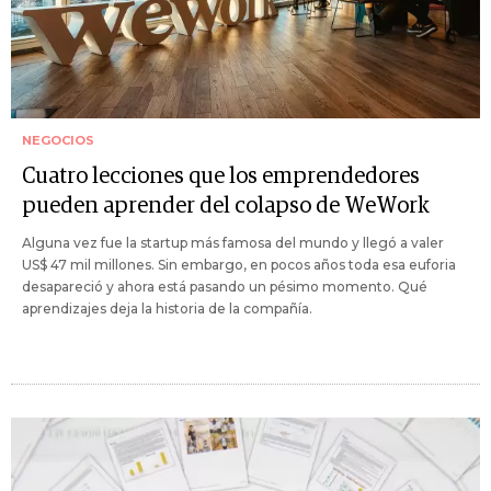
NEGOCIOS
Cuatro lecciones que los emprendedores
pueden aprender del colapso de WeWork
Alguna vez fue la startup más famosa del mundo y llegó a valer
US$ 47 mil millones. Sin embargo, en pocos años toda esa euforia
desapareció y ahora está pasando un pésimo momento. Qué
aprendizajes deja la historia de la compañía.