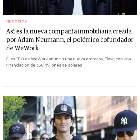
NEGOCIOS
Así es la nueva compañía inmobiliaria creada
por Adam Neumann, el polémico cofundador
de WeWork
El exCEO de WeWork anunció una nueva empresa, Flow, con una
financiación de 350 millones de dólares