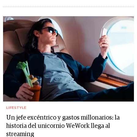
LIFESTYLE
Un jefe excéntrico y gastos millonarios: la
historia del unicornio WeWork llega al
streaming