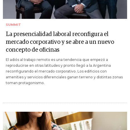
SUMMIT
La presencialidad laboral reconfigura el
mercado corporativo y se abre a un nuevo
concepto de oficinas
El adiós al trabajo remoto es una tendencia que empezó a
reproducirse en otras latitudes y pronto llegó a la Argentina
reconfigurando el mercado corporativo. Los edificios con
amenities y servicios diferenciales ganan terreno y distintas zonas
toman protagonismo.