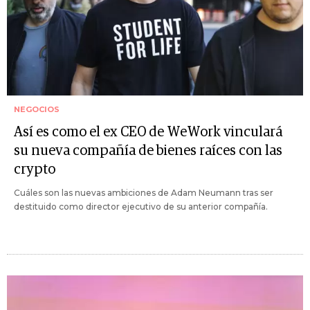
NEGOCIOS
Así es como el ex CEO de WeWork vinculará
su nueva compañía de bienes raíces con las
crypto
Cuáles son las nuevas ambiciones de Adam Neumann tras ser
destituido como director ejecutivo de su anterior compañía.