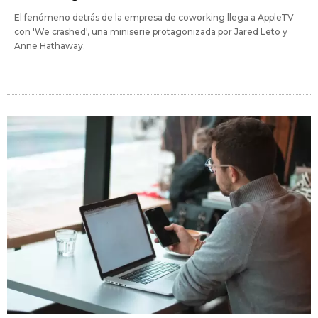
El fenómeno detrás de la empresa de coworking llega a AppleTV
con 'We crashed', una miniserie protagonizada por Jared Leto y
Anne Hathaway.