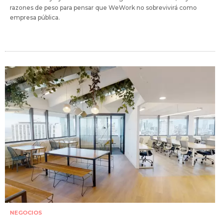
razones de peso para pensar que WeWork no sobrevivirá como
empresa pública.
NEGOCIOS