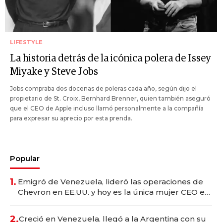
LIFESTYLE
La historia detrás de la icónica polera de Issey
Miyake y Steve Jobs
Jobs compraba dos docenas de poleras cada año, según dijo el
propietario de St. Croix, Bernhard Brenner, quien también aseguró
que el CEO de Apple incluso llamó personalmente a la compañía
para expresar su aprecio por esta prenda.
Popular
1.
Emigró de Venezuela, lideró las operaciones de
Chevron en EE.UU. y hoy es la única mujer CEO en
Vaca Muerta
2.
Creció en Venezuela, llegó a la Argentina con su