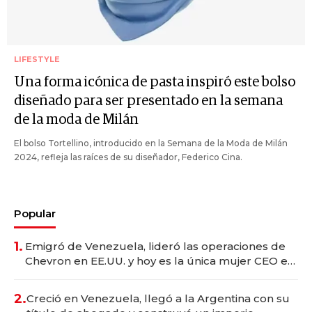
LIFESTYLE
Una forma icónica de pasta inspiró este bolso
diseñado para ser presentado en la semana
de la moda de Milán
El bolso Tortellino, introducido en la Semana de la Moda de Milán
2024, refleja las raíces de su diseñador, Federico Cina.
Popular
1.
Emigró de Venezuela, lideró las operaciones de
Chevron en EE.UU. y hoy es la única mujer CEO en
Vaca Muerta
2.
Creció en Venezuela, llegó a la Argentina con su