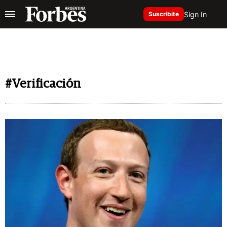
Sign In
Suscribite
#Verificación