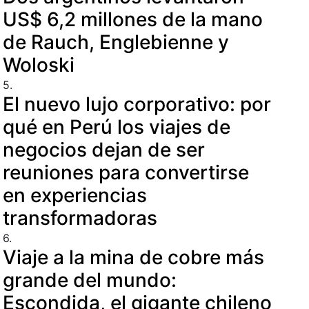
US$ 6,2 millones de la mano
de Rauch, Englebienne y
Woloski
5.
El nuevo lujo corporativo: por
qué en Perú los viajes de
negocios dejan de ser
reuniones para convertirse
en experiencias
transformadoras
6.
Viaje a la mina de cobre más
grande del mundo:
Escondida, el gigante chileno