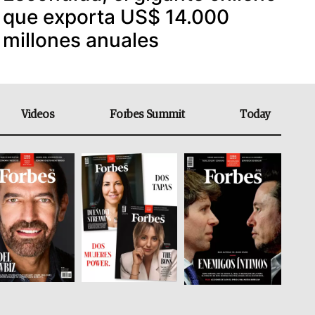
que exporta US$ 14.000
millones anuales
Videos
Forbes Summit
Today