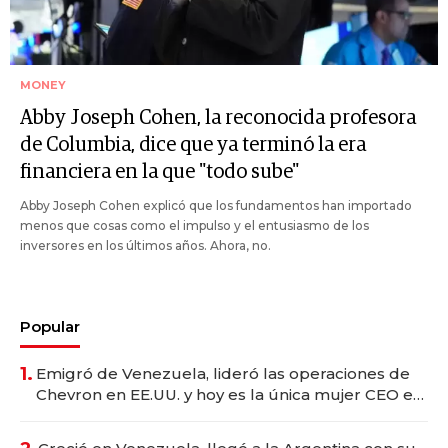
MONEY
Abby Joseph Cohen, la reconocida profesora
de Columbia, dice que ya terminó la era
financiera en la que "todo sube"
Abby Joseph Cohen explicó que los fundamentos han importado
menos que cosas como el impulso y el entusiasmo de los
inversores en los últimos años. Ahora, no.
Popular
1.
Emigró de Venezuela, lideró las operaciones de
Chevron en EE.UU. y hoy es la única mujer CEO en
Vaca Muerta