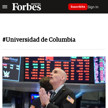
Sign In
Suscribite
#Universidad de Columbia