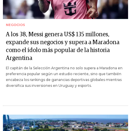
NEGOCIOS
A los 38, Messi genera US$ 135 millones,
expande sus negocios y supera a Maradona
como el ídolo más popular de la historia
Argentina
El capitán de la Selección Argentina no solo supera a Maradona en
preferencia popular según un estudio reciente, sino que también
encabeza los rankings de ganancias deportivas globales mientras
diversifica sus inversiones en Uruguay y esports.