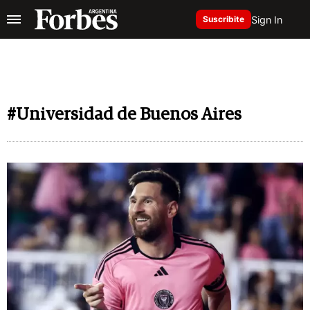
Sign In
Suscribite
#Universidad de Buenos Aires