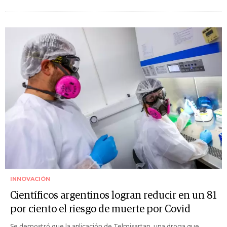
INNOVACIÓN
Científicos argentinos logran reducir en un 81
por ciento el riesgo de muerte por Covid
Se demostró que la aplicación de Telmisartan, una droga que