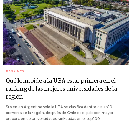
RANKINGS
Qué le impide a la UBA estar primera en el
ranking de las mejores universidades de la
región
Si bien en Argentina sólo la UBA se clasifica dentro de las 10
primeras de la región, después de Chile es el país con mayor
proporción de universidades rankeadas en el top 100.