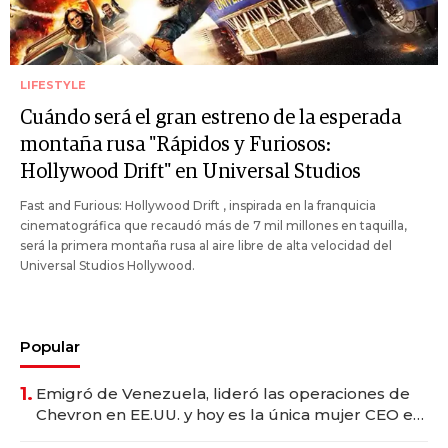
LIFESTYLE
Cuándo será el gran estreno de la esperada
montaña rusa "Rápidos y Furiosos:
Hollywood Drift" en Universal Studios
Fast and Furious: Hollywood Drift , inspirada en la franquicia
cinematográfica que recaudó más de 7 mil millones en taquilla,
será la primera montaña rusa al aire libre de alta velocidad del
Universal Studios Hollywood.
Popular
1.
Emigró de Venezuela, lideró las operaciones de
Chevron en EE.UU. y hoy es la única mujer CEO en
Vaca Muerta