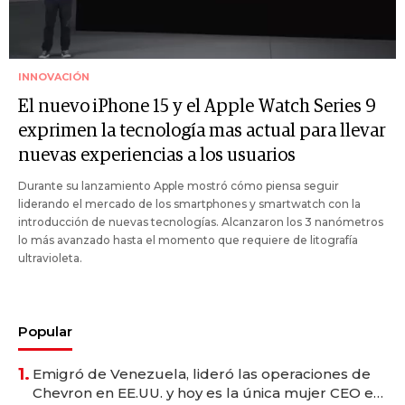
INNOVACIÓN
El nuevo iPhone 15 y el Apple Watch Series 9
exprimen la tecnología mas actual para llevar
nuevas experiencias a los usuarios
Durante su lanzamiento Apple mostró cómo piensa seguir
liderando el mercado de los smartphones y smartwatch con la
introducción de nuevas tecnologías. Alcanzaron los 3 nanómetros
lo más avanzado hasta el momento que requiere de litografía
ultravioleta.
Popular
1.
Emigró de Venezuela, lideró las operaciones de
Chevron en EE.UU. y hoy es la única mujer CEO en