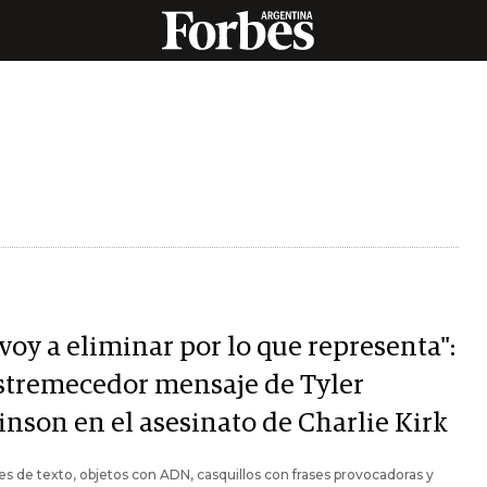
voy a eliminar por lo que representa":
estremecedor mensaje de Tyler
inson en el asesinato de Charlie Kirk
s de texto, objetos con ADN, casquillos con frases provocadoras y