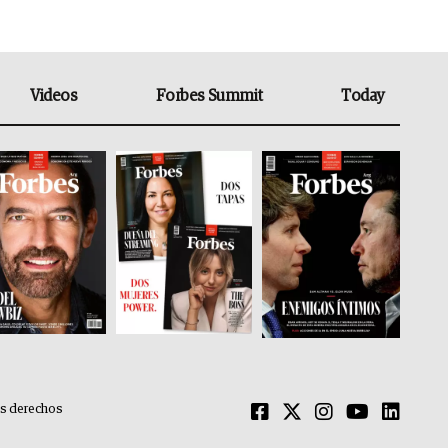
Videos
Forbes Summit
Today
os derechos