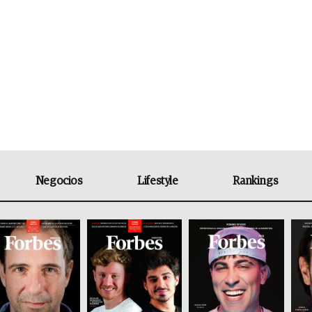
Negocios
Lifestyle
Rankings