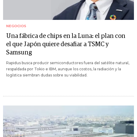
NEGOCIOS
Una fábrica de chips en la Luna: el plan con
el que Japón quiere desafiar a TSMC y
Samsung
Rapidus busca producir semiconductores fuera del satélite natural,
respaldada por Tokio e IBM, aunque los costos, la radiación y la
logística siembran dudas sobre su viabilidad.