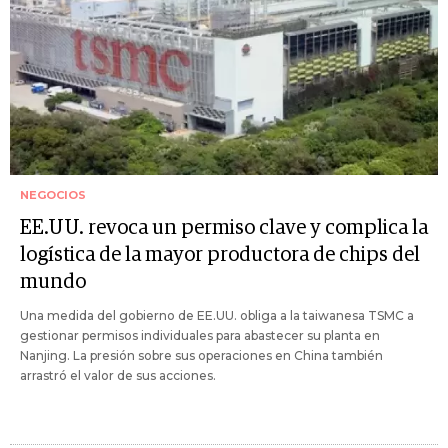
NEGOCIOS
EE.UU. revoca un permiso clave y complica la
logística de la mayor productora de chips del
mundo
Una medida del gobierno de EE.UU. obliga a la taiwanesa TSMC a
gestionar permisos individuales para abastecer su planta en
Nanjing. La presión sobre sus operaciones en China también
arrastró el valor de sus acciones.