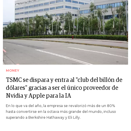
MONEY
TSMC se dispara y entra al "club del billón de
dólares" gracias a ser el único proveedor de
Nvidia y Apple para la IA
En lo que va del año, la empresa se revalorizó más de un 80%
hasta convertirse en la octava más grande del mundo, incluso
superando a Berkshire Hathaway y Eli Lilly.