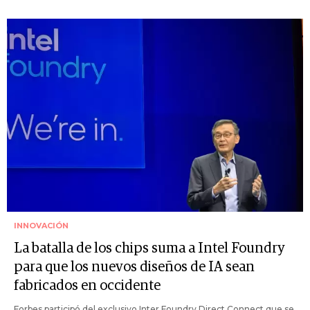
INNOVACIÓN
La batalla de los chips suma a Intel Foundry
para que los nuevos diseños de IA sean
fabricados en occidente
Forbes participó del exclusivo Inter Foundry Direct Connect que se