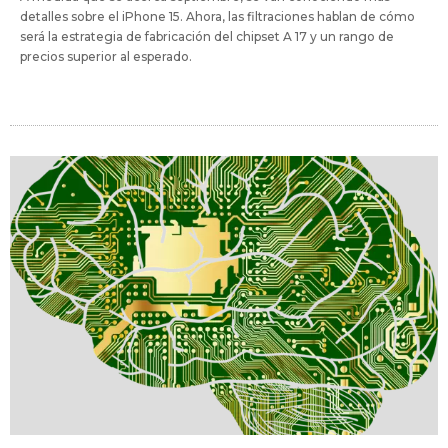
detalles sobre el iPhone 15. Ahora, las filtraciones hablan de cómo
será la estrategia de fabricación del chipset A 17 y un rango de
precios superior al esperado.