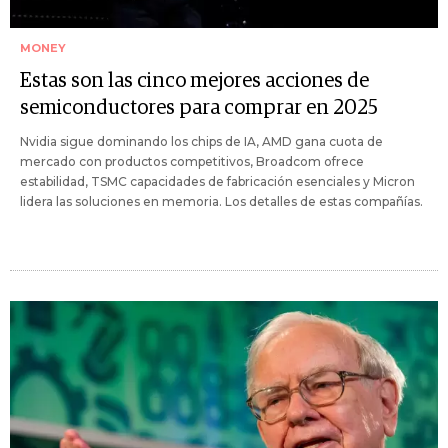
MONEY
Estas son las cinco mejores acciones de
semiconductores para comprar en 2025
Nvidia sigue dominando los chips de IA, AMD gana cuota de
mercado con productos competitivos, Broadcom ofrece
estabilidad, TSMC capacidades de fabricación esenciales y Micron
lidera las soluciones en memoria. Los detalles de estas compañías.