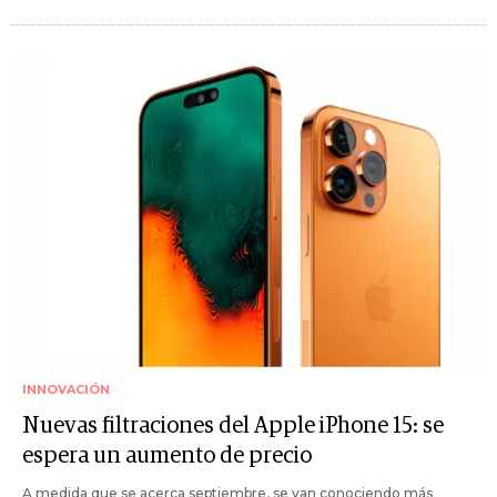
INNOVACIÓN
Nuevas filtraciones del Apple iPhone 15: se
espera un aumento de precio
A medida que se acerca septiembre, se van conociendo más