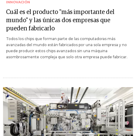
INNOVACIÓN
Cuál es el producto "más importante del
mundo" y las únicas dos empresas que
pueden fabricarlo
Todos los chips que forman parte de las computadoras más
avanzadas del mundo están fabricados por una sola empresa y no
puede producir estos chips avanzados sin una máquina
asombrosamente compleja que solo otra empresa puede fabricar.