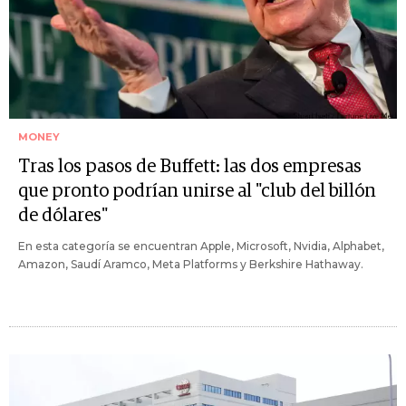
MONEY
Tras los pasos de Buffett: las dos empresas
que pronto podrían unirse al "club del billón
de dólares"
En esta categoría se encuentran Apple, Microsoft, Nvidia, Alphabet,
Amazon, Saudí Aramco, Meta Platforms y Berkshire Hathaway.