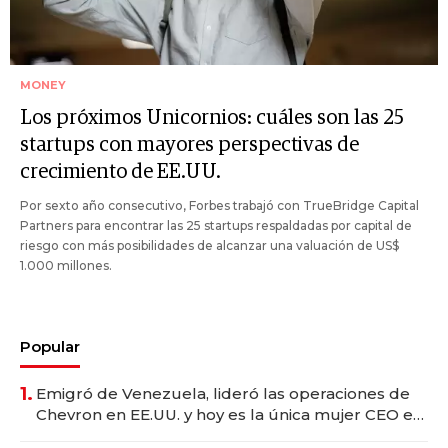
MONEY
Los próximos Unicornios: cuáles son las 25
startups con mayores perspectivas de
crecimiento de EE.UU.
Por sexto año consecutivo, Forbes trabajó con TrueBridge Capital
Partners para encontrar las 25 startups respaldadas por capital de
riesgo con más posibilidades de alcanzar una valuación de US$
1.000 millones.
Popular
1.
Emigró de Venezuela, lideró las operaciones de
Chevron en EE.UU. y hoy es la única mujer CEO en
Vaca Muerta