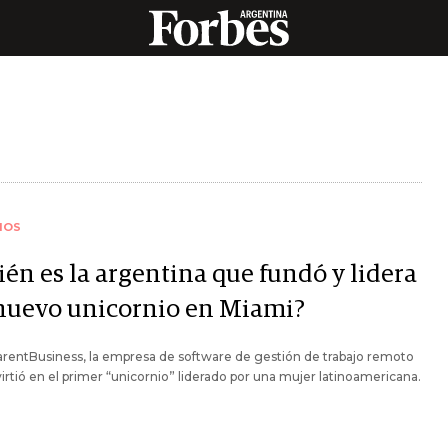
IOS
ién es la argentina que fundó y lidera
nuevo unicornio en Miami?
rentBusiness, la empresa de software de gestión de trabajo remoto
irtió en el primer “unicornio” liderado por una mujer latinoamericana.