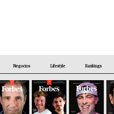
Negocios
Lifestyle
Rankings