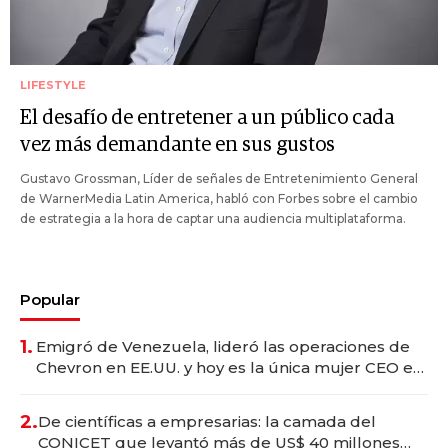
LIFESTYLE
El desafío de entretener a un público cada
vez más demandante en sus gustos
Gustavo Grossman, Líder de señales de Entretenimiento General
de WarnerMedia Latin America, habló con Forbes sobre el cambio
de estrategia a la hora de captar una audiencia multiplataforma.
Popular
1.
Emigró de Venezuela, lideró las operaciones de
Chevron en EE.UU. y hoy es la única mujer CEO en
Vaca Muerta
2.
De científicas a empresarias: la camada del
CONICET que levantó más de US$ 40 millones