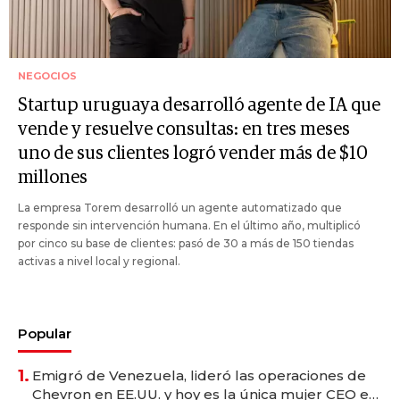
NEGOCIOS
Startup uruguaya desarrolló agente de IA que
vende y resuelve consultas: en tres meses
uno de sus clientes logró vender más de $10
millones
La empresa Torem desarrolló un agente automatizado que
responde sin intervención humana. En el último año, multiplicó
por cinco su base de clientes: pasó de 30 a más de 150 tiendas
activas a nivel local y regional.
Popular
1.
Emigró de Venezuela, lideró las operaciones de
Chevron en EE.UU. y hoy es la única mujer CEO en