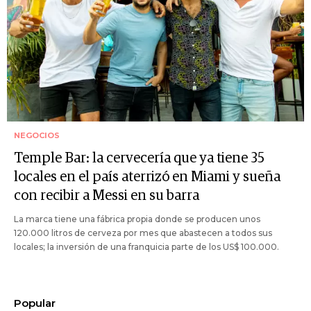
NEGOCIOS
Temple Bar: la cervecería que ya tiene 35
locales en el país aterrizó en Miami y sueña
con recibir a Messi en su barra
La marca tiene una fábrica propia donde se producen unos
120.000 litros de cerveza por mes que abastecen a todos sus
locales; la inversión de una franquicia parte de los US$ 100.000.
Popular