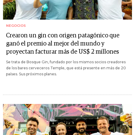
NEGOCIOS
Crearon un gin con origen patagónico que
ganó el premio al mejor del mundo y
proyectan facturar más de US$ 2 millones
Se trata de Bosque Gin, fundado por los mismos socios creadores
de los bares cerveceros Temple, que está presente en más de 20
países. Sus próximos planes.