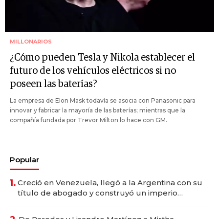
MILLONARIOS
¿Cómo pueden Tesla y Nikola establecer el
futuro de los vehículos eléctricos si no
poseen las baterías?
La empresa de Elon Mask todavía se asocia con Panasonic para
innovar y fabricar la mayoría de las baterías; mientras que la
compañía fundada por Trevor Milton lo hace con GM.
Popular
1.
Creció en Venezuela, llegó a la Argentina con su
título de abogado y construyó un imperio
gastronómico que revoluciona las marcas "fast
premium"