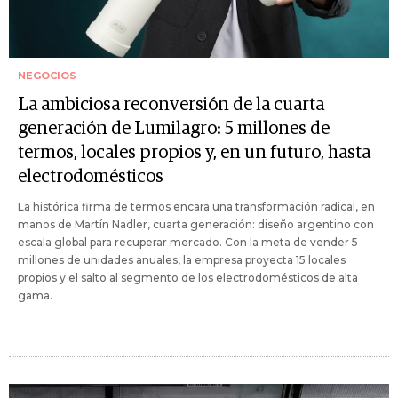
NEGOCIOS
La ambiciosa reconversión de la cuarta
generación de Lumilagro: 5 millones de
termos, locales propios y, en un futuro, hasta
electrodomésticos
La histórica firma de termos encara una transformación radical, en
manos de Martín Nadler, cuarta generación: diseño argentino con
escala global para recuperar mercado. Con la meta de vender 5
millones de unidades anuales, la empresa proyecta 15 locales
propios y el salto al segmento de los electrodomésticos de alta
gama.