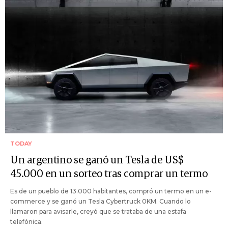
TODAY
Un argentino se ganó un Tesla de US$
45.000 en un sorteo tras comprar un termo
Es de un pueblo de 13.000 habitantes, compró un termo en un e-
commerce y se ganó un Tesla Cybertruck 0KM. Cuando lo
llamaron para avisarle, creyó que se trataba de una estafa
telefónica.