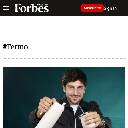
Sign In
Suscribite
#Termo