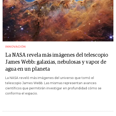
INNOVACIÓN
La NASA revela más imágenes del telescopio
James Webb: galaxias, nebulosas y vapor de
agua en un planeta
La NASA reveló más imágenes del universo que tomó el
telescopio James Webb. Las mismas representan avances
científicos que permitirán investigar en profundidad cómo se
conforma el espacio.