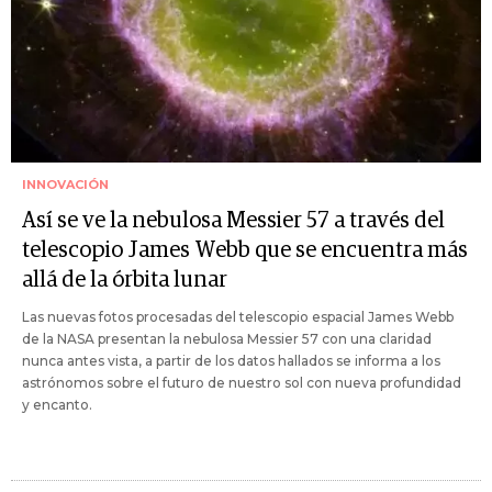
INNOVACIÓN
Así se ve la nebulosa Messier 57 a través del
telescopio James Webb que se encuentra más
allá de la órbita lunar
Las nuevas fotos procesadas del telescopio espacial James Webb
de la NASA presentan la nebulosa Messier 57 con una claridad
nunca antes vista, a partir de los datos hallados se informa a los
astrónomos sobre el futuro de nuestro sol con nueva profundidad
y encanto.