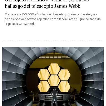
hallazgo del telescopio James Webb
Tiene unos 100.000 años luz de diámetro, un disco grande y no
tiene enormes brazos espirales como la Vía Láctea. Qué se sabe de
la galaxia Cartwheel.