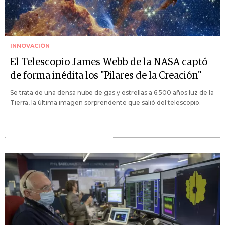
INNOVACIÓN
El Telescopio James Webb de la NASA captó
de forma inédita los "Pilares de la Creación"
Se trata de una densa nube de gas y estrellas a 6.500 años luz de la
Tierra, la última imagen sorprendente que salió del telescopio.