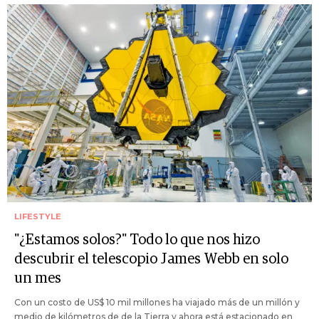
LIFESTYLE
"¿Estamos solos?" Todo lo que nos hizo
descubrir el telescopio James Webb en solo
un mes
Con un costo de US$ 10 mil millones ha viajado más de un millón y
medio de kilómetros de de la Tierra y ahora está estacionado en