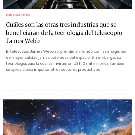
INNOVACIÓN
Cuáles son las otras tres industrias que se
beneficiarán de la tecnología del telescopio
James Webb
El telescopio James Webb sorprendió al mundo con las imágenes
de mayor calidad jamás obtenidas del espacio. Sin embargo, su
tecnología, para la cual se invirtieron US$ 10 mil millones, también
se aplicará para impulsar otros sectores productivos.