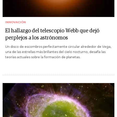
INNOVACIÓN
El hallazgo del telescopio Webb que dejó
perplejos a los astrónomos
Un disco de escombros perfectamente circular alrededor de Vega,
una de las estrellas más brillantes del cielo nocturno, desafía las
teorías actuales sobre la formación de planetas.