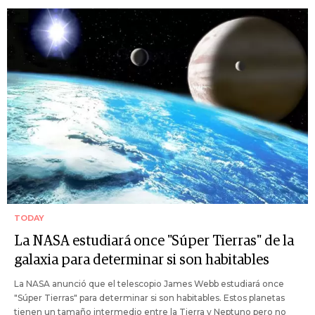
TODAY
La NASA estudiará once "Súper Tierras" de la
galaxia para determinar si son habitables
La NASA anunció que el telescopio James Webb estudiará once
"Súper Tierras" para determinar si son habitables. Estos planetas
tienen un tamaño intermedio entre la Tierra y Neptuno pero no