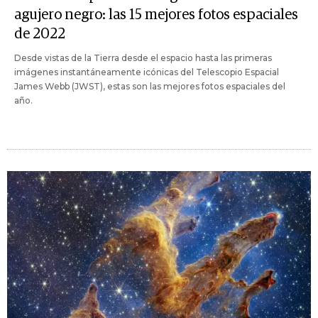
agujero negro: las 15 mejores fotos espaciales
de 2022
Desde vistas de la Tierra desde el espacio hasta las primeras
imágenes instantáneamente icónicas del Telescopio Espacial
James Webb (JWST), estas son las mejores fotos espaciales del
año.