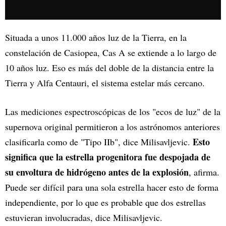
Situada a unos 11.000 años luz de la Tierra, en la
constelación de Casiopea, Cas A se extiende a lo largo de
10 años luz. Eso es más del doble de la distancia entre la
Tierra y Alfa Centauri, el sistema estelar más cercano.
Las mediciones espectroscópicas de los "ecos de luz" de la
supernova original permitieron a los astrónomos anteriores
Esto
clasificarla como de "Tipo IIb", dice Milisavljevic.
significa que la estrella progenitora fue despojada de
su envoltura de hidrógeno antes de la explosión
, afirma.
Puede ser difícil para una sola estrella hacer esto de forma
independiente, por lo que es probable que dos estrellas
estuvieran involucradas, dice Milisavljevic.