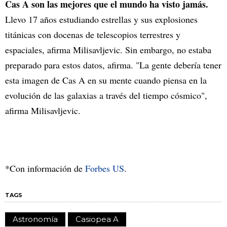
Cas A son las mejores que el mundo ha visto jamás.
Llevo 17 años estudiando estrellas y sus explosiones
titánicas con docenas de telescopios terrestres y
espaciales, afirma Milisavljevic. Sin embargo, no estaba
preparado para estos datos, afirma. "La gente debería tener
esta imagen de Cas A en su mente cuando piensa en la
evolución de las galaxias a través del tiempo cósmico",
afirma Milisavljevic.
*Con información de
Forbes US
.
TAGS
Astronomía
Casiopea A