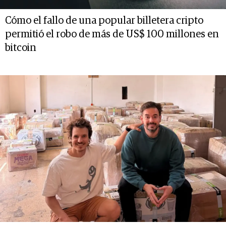
Cómo el fallo de una popular billetera cripto
permitió el robo de más de US$ 100 millones en
bitcoin