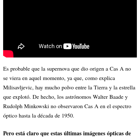
Es probable que la supernova que dio origen a Cas A no
se viera en aquel momento, ya que, como explica
Milisavljevic, hay mucho polvo entre la Tierra y la estrella
que explotó. De hecho, los astrónomos Walter Baade y
Rudolph Minkowski no observaron Cas A en el espectro
óptico hasta la década de 1950.
Pero está claro que estas últimas imágenes ópticas de