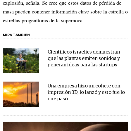
explosión, señala. Se cree que estos datos de pérdida de
masa pueden contener información clave sobre la estrella o
estrellas progenitoras de la supernova.
MIRA TAMBIÉN
Científicos israelíes demuestran
que las plantas emiten sonidos y
generan ideas para las startups
Una empresa hizo un cohete con
impresión 3D, lo lanzó y esto fue lo
que pasó