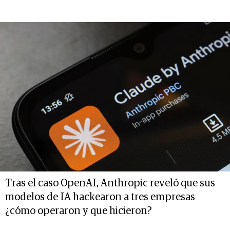
Tras el caso OpenAI, Anthropic reveló que sus
modelos de IA hackearon a tres empresas
¿cómo operaron y que hicieron?