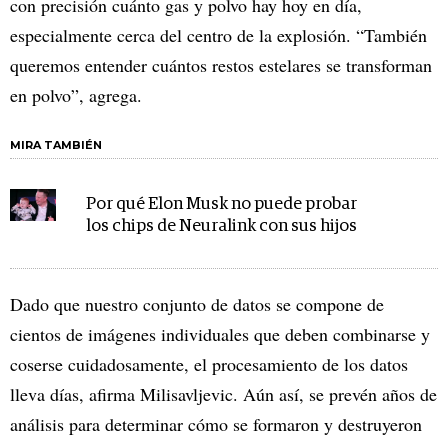
con precisión cuánto gas y polvo hay hoy en día,
especialmente cerca del centro de la explosión. “También
queremos entender cuántos restos estelares se transforman
en polvo”, agrega.
MIRA TAMBIÉN
Por qué Elon Musk no puede probar
los chips de Neuralink con sus hijos
Dado que nuestro conjunto de datos se compone de
cientos de imágenes individuales que deben combinarse y
coserse cuidadosamente, el procesamiento de los datos
lleva días, afirma Milisavljevic. Aún así, se prevén años de
análisis para determinar cómo se formaron y destruyeron