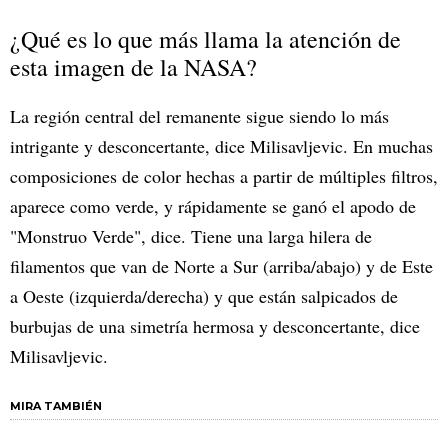
¿Qué es lo que más llama la atención de
esta imagen de la NASA?
La región central del remanente sigue siendo lo más
intrigante y desconcertante, dice Milisavljevic. En muchas
composiciones de color hechas a partir de múltiples filtros,
aparece como verde, y rápidamente se ganó el apodo de
"Monstruo Verde", dice. Tiene una larga hilera de
filamentos que van de Norte a Sur (arriba/abajo) y de Este
a Oeste (izquierda/derecha) y que están salpicados de
burbujas de una simetría hermosa y desconcertante, dice
Milisavljevic.
MIRA TAMBIÉN