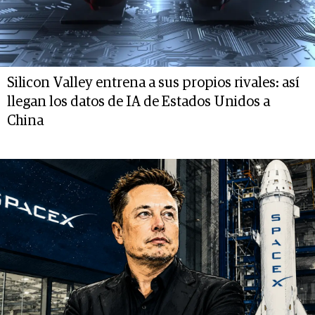
Silicon Valley entrena a sus propios rivales: así
llegan los datos de IA de Estados Unidos a
China