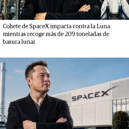
Cohete de SpaceX impacta contra la Luna
mientras recoge más de 209 toneladas de
basura lunar