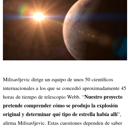
Milisavljevic dirige un equipo de unos 50 científicos
internacionales a los que se concedió aproximadamente 45
Nuestro proyecto
horas de tiempo de telescopio Webb. “
pretende comprender cómo se produjo la explosión
original y determinar qué tipo de estrella había allí
”,
afirma Milisavljevic. Estas cuestiones dependen de saber