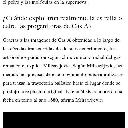
el polvo y las moléculas en la supernova.
¿Cuándo explotaron realmente la estrella o
estrellas progenitoras de Cas A?
Gracias a las imágenes de Cas A obtenidas a lo largo de
las décadas transcurridas desde su descubrimiento, los
astrónomos pudieron seguir el movimiento radial del gas
remanente, explica Milisavljevic. Según Milisavljevic, las
mediciones precisas de este movimiento pueden utilizarse
para trazar la trayectoria balística hasta el lugar donde se
produjo la explosión original. Este análisis conduce a una
fecha en torno al año 1680, afirma Milisavljevic.