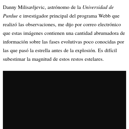
Danny Milisavljevic, astrónomo de la
Universidad de
Purdue
e investigador principal del programa Webb que
realizó las observaciones, me dijo por correo electrónico
que estas imágenes contienen una cantidad abrumadora de
información sobre las fases evolutivas poco conocidas por
las que pasó la estrella antes de la explosión. Es difícil
subestimar la magnitud de estos restos estelares.