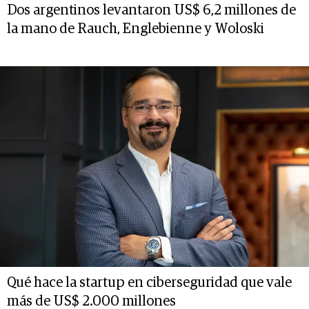
Dos argentinos levantaron US$ 6,2 millones de
la mano de Rauch, Englebienne y Woloski
Qué hace la startup en ciberseguridad que vale
más de US$ 2.000 millones