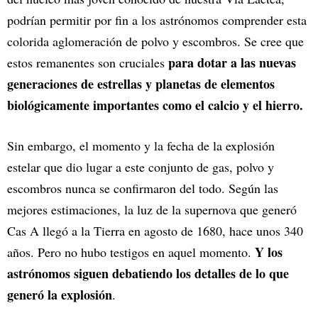
podrían permitir por fin a los astrónomos comprender esta
colorida aglomeración de polvo y escombros. Se cree que
para dotar a las nuevas
estos remanentes son cruciales
generaciones de estrellas y planetas de elementos
biológicamente importantes como el calcio y el hierro.
Sin embargo, el momento y la fecha de la explosión
estelar que dio lugar a este conjunto de gas, polvo y
escombros nunca se confirmaron del todo. Según las
mejores estimaciones, la luz de la supernova que generó
Cas A llegó a la Tierra en agosto de 1680, hace unos 340
Y los
años. Pero no hubo testigos en aquel momento.
astrónomos siguen debatiendo los detalles de lo que
generó la explosión
.