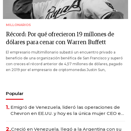
MILLONARIOS
Récord: Por qué ofrecieron 19 millones de
dólares para cenar con Warren Buffett
El empresario multimillonario subastó un encuentro privado a
beneficio de una organización benéfica de San Francisco y superó
con creces el récord anterior de 4,57 millones de dólares, pagado
en 2019 por el empresario de criptomonedas Justin Sun,
Popular
1.
Emigró de Venezuela, lideró las operaciones de
Chevron en EE.UU. y hoy es la única mujer CEO en
Vaca Muerta
2.
Creció en Venezuela, llegó a la Argentina con su