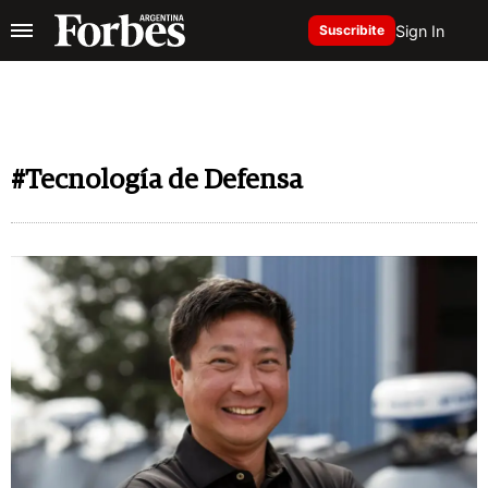
Sign In
Suscribite
#Tecnología de Defensa