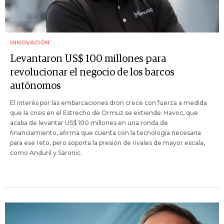
INNOVACIÓN
Levantaron US$ 100 millones para
revolucionar el negocio de los barcos
autónomos
El interés por las embarcaciones dron crece con fuerza a medida
que la crisis en el Estrecho de Ormuz se extiende. Havoc, que
acaba de levantar US$ 100 millones en una ronda de
financiamiento, afirma que cuenta con la tecnología necesaria
para ese reto, pero soporta la presión de rivales de mayor escala,
como Anduril y Saronic.