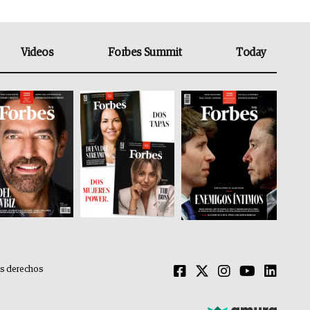
Videos
Forbes Summit
Today
os derechos