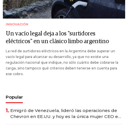
INNOVACIÓN
Un vacío legal deja a los "surtidores
eléctricos" en un clásico limbo argentino
La red de surtidores eléctricos en la Argentina debe superar un
vacío legal para alcanzar su desarrollo, ya que no existe una
regulación nacional que indique, no sólo cuánto debe cobrarse la
carga, sino tampoco qué criterios deben tenerse en cuenta para
ese cobro.
Popular
1.
Emigró de Venezuela, lideró las operaciones de
Chevron en EE.UU. y hoy es la única mujer CEO en
Vaca Muerta