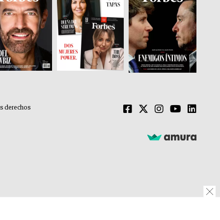
os derechos