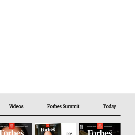
Videos
Forbes Summit
Today