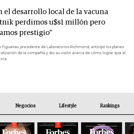
 el desarrollo local de la vacuna
tnik perdimos u$s1 millón pero
amos prestigio"
 Figueiras, presidente de Laboratorios Richmond, anticipó los planes
talización de la compañía y dio su visión acerca de cómo lograr que el
ezca.
Negocios
Lifestyle
Rankings