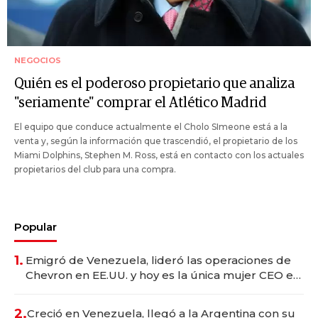
NEGOCIOS
Quién es el poderoso propietario que analiza
"seriamente" comprar el Atlético Madrid
El equipo que conduce actualmente el Cholo SImeone está a la
venta y, según la información que trascendió, el propietario de los
Miami Dolphins, Stephen M. Ross, está en contacto con los actuales
propietarios del club para una compra.
Popular
1.
Emigró de Venezuela, lideró las operaciones de
Chevron en EE.UU. y hoy es la única mujer CEO en
Vaca Muerta
2.
Creció en Venezuela, llegó a la Argentina con su