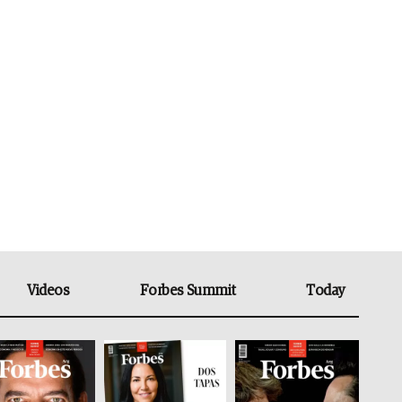
Videos
Forbes Summit
Today