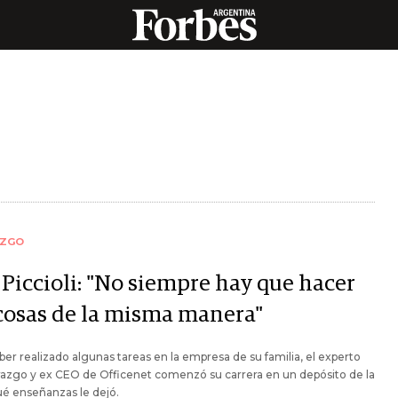
AZGO
 Piccioli: "No siempre hay que hacer
 cosas de la misma manera"
ber realizado algunas tareas en la empresa de su familia, el experto
razgo y ex CEO de Officenet comenzó su carrera en un depósito de la
é enseñanzas le dejó.