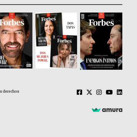
os derechos