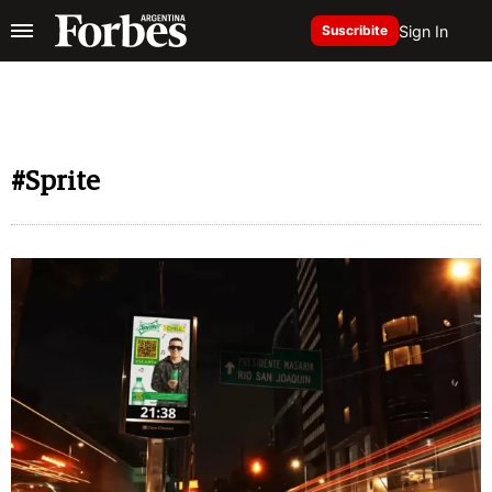
Sign In
Suscribite
#Sprite