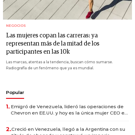
NEGOCIOS
Las mujeres copan las carreras: ya
representan más de la mitad de los
participantes en las 10k
Las marcas, atentas a la tendencia, buscan cómo sumarse.
Radiografía de un fenómeno que ya es mundial.
Popular
1.
Emigró de Venezuela, lideró las operaciones de
Chevron en EE.UU. y hoy es la única mujer CEO en
Vaca Muerta
2.
Creció en Venezuela, llegó a la Argentina con su