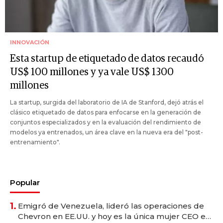
INNOVACIÓN
Esta startup de etiquetado de datos recaudó
US$ 100 millones y ya vale US$ 1300
millones
La startup, surgida del laboratorio de IA de Stanford, dejó atrás el
clásico etiquetado de datos para enfocarse en la generación de
conjuntos especializados y en la evaluación del rendimiento de
modelos ya entrenados, un área clave en la nueva era del "post-
entrenamiento".
Popular
1.
Emigró de Venezuela, lideró las operaciones de
Chevron en EE.UU. y hoy es la única mujer CEO en