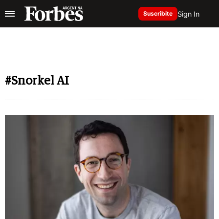
Sign In
Suscribite
#Snorkel AI