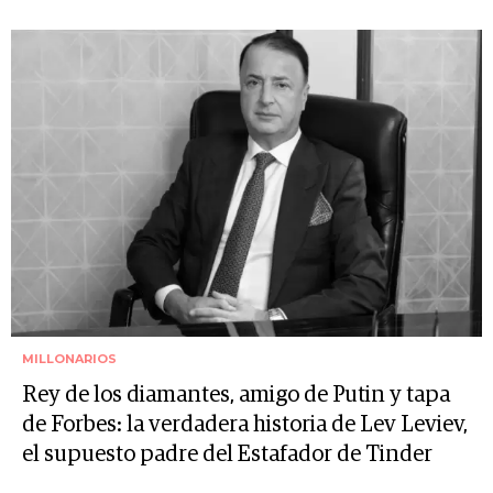
MILLONARIOS
Rey de los diamantes, amigo de Putin y tapa
de Forbes: la verdadera historia de Lev Leviev,
el supuesto padre del Estafador de Tinder