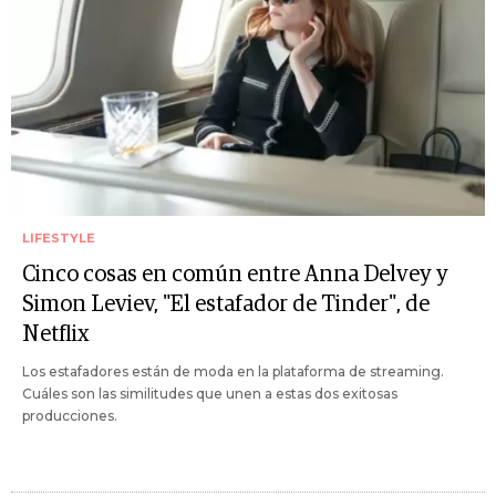
LIFESTYLE
Cinco cosas en común entre Anna Delvey y
Simon Leviev, "El estafador de Tinder", de
Netflix
Los estafadores están de moda en la plataforma de streaming.
Cuáles son las similitudes que unen a estas dos exitosas
producciones.