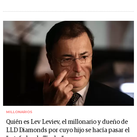
MILLONARIOS
Quién es Lev Leviev, el millonario y dueño de
LLD Diamonds por cuyo hijo se hacía pasar el