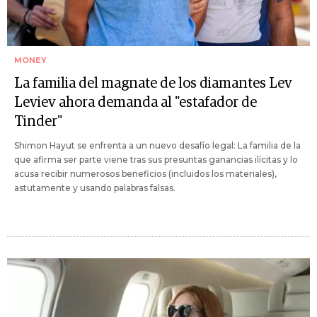
MONEY
La familia del magnate de los diamantes Lev
Leviev ahora demanda al "estafador de
Tinder"
Shimon Hayut se enfrenta a un nuevo desafío legal: La familia de la
que afirma ser parte viene tras sus presuntas ganancias ilícitas y lo
acusa recibir numerosos beneficios (incluidos los materiales),
astutamente y usando palabras falsas.