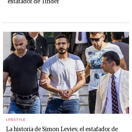
"estafador de Tinder"
LIFESTYLE
La historia de Simon Leviev, el estafador de