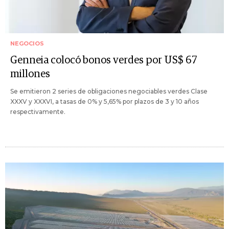
NEGOCIOS
Genneia colocó bonos verdes por US$ 67
millones
Se emitieron 2 series de obligaciones negociables verdes Clase
XXXV y XXXVI, a tasas de 0% y 5,65% por plazos de 3 y 10 años
respectivamente.