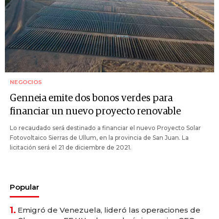
NEGOCIOS
Genneia emite dos bonos verdes para
financiar un nuevo proyecto renovable
Lo recaudado será destinado a financiar el nuevo Proyecto Solar
Fotovoltaico Sierras de Ullum, en la provincia de San Juan. La
licitación será el 21 de diciembre de 2021.
Popular
1.
Emigró de Venezuela, lideró las operaciones de