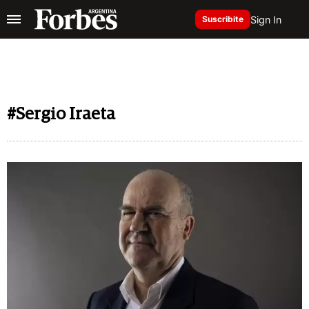
Sign In
Suscribite
#Sergio Iraeta