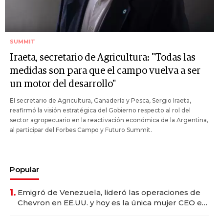
SUMMIT
Iraeta, secretario de Agricultura: "Todas las
medidas son para que el campo vuelva a ser
un motor del desarrollo"
El secretario de Agricultura, Ganadería y Pesca, Sergio Iraeta,
reafirmó la visión estratégica del Gobierno respecto al rol del
sector agropecuario en la reactivación económica de la Argentina,
al participar del Forbes Campo y Futuro Summit.
Popular
1.
Emigró de Venezuela, lideró las operaciones de
Chevron en EE.UU. y hoy es la única mujer CEO en
Vaca Muerta