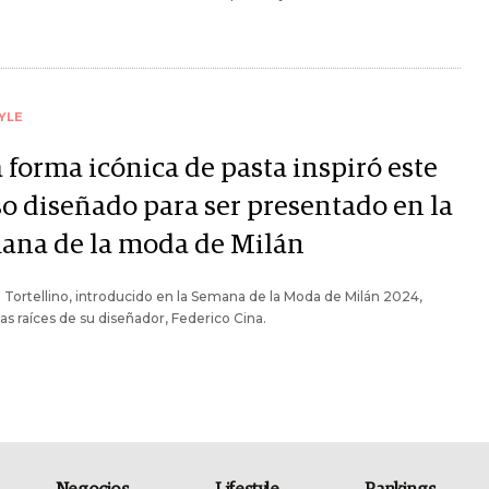
YLE
 forma icónica de pasta inspiró este
so diseñado para ser presentado en la
ana de la moda de Milán
o Tortellino, introducido en la Semana de la Moda de Milán 2024,
 las raíces de su diseñador, Federico Cina.