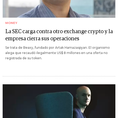
MONEY
La SEC carga contra otro exchange crypto y la
empresa cierra sus operaciones
Se trata de Beaxy, fundado por Artak Hamazaspyan. El organismo
alega que recaudó ilegalmente US$ 8 millones en una oferta no
registrada de su token.