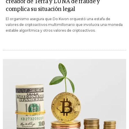
creador de Terra y LUNA de fraude y
complica su situación legal
El organismo asegura que Do Kwon orquestó una estafa de
valores de criptoactivos multimillonario que involucra una moneda
estable algorítmica y otros valores de criptoactivos.