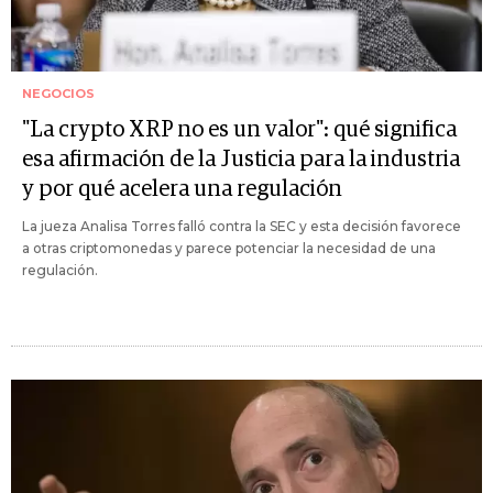
NEGOCIOS
"La crypto XRP no es un valor": qué significa
esa afirmación de la Justicia para la industria
y por qué acelera una regulación
La jueza Analisa Torres falló contra la SEC y esta decisión favorece
a otras criptomonedas y parece potenciar la necesidad de una
regulación.