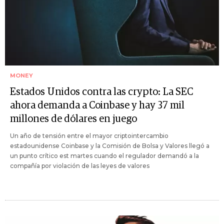
MONEY
Estados Unidos contra las crypto: La SEC
ahora demanda a Coinbase y hay 37 mil
millones de dólares en juego
Un año de tensión entre el mayor criptointercambio
estadounidense Coinbase y la Comisión de Bolsa y Valores llegó a
un punto crítico est martes cuando el regulador demandó a la
compañía por violación de las leyes de valores