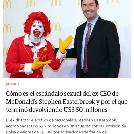
MONEY
Cómo es el escándalo sexual del ex CEO de
McDonald's Stephen Easterbrook y por el que
terminó devolviendo US$ 50 millones
El ex director ejecutivo de McDonald's, Stephen Easterbrook,
acordó pagar US$ 52,7 millones en un acuerdo con la Comisión de
Bolsa y Valores de EE. UU. por acusaciones de fraude de