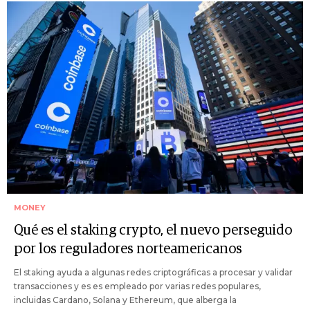
MONEY
Qué es el staking crypto, el nuevo perseguido
por los reguladores norteamericanos
El staking ayuda a algunas redes criptográficas a procesar y validar
transacciones y es es empleado por varias redes populares,
incluidas Cardano, Solana y Ethereum, que alberga la