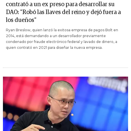
contrató a un ex preso para desarrollar su
DAO: "Robó las llaves del reino y dejó fuera a
los dueños"
Ryan Breslow, quien lanzó la exitosa empresa de pagos Bolt en
2014, está demandando a un desarrollador previamente
condenado por fraude electrónico federal y lavado de dinero, a
quien contrató en 2021 para diseñar la nueva empresa.