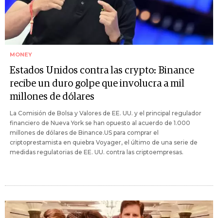
MONEY
Estados Unidos contra las crypto: Binance
recibe un duro golpe que involucra a mil
millones de dólares
La Comisión de Bolsa y Valores de EE. UU. y el principal regulador
financiero de Nueva York se han opuesto al acuerdo de 1.000
millones de dólares de Binance.US para comprar el
criptoprestamista en quiebra Voyager, el último de una serie de
medidas regulatorias de EE. UU. contra las criptoempresas.