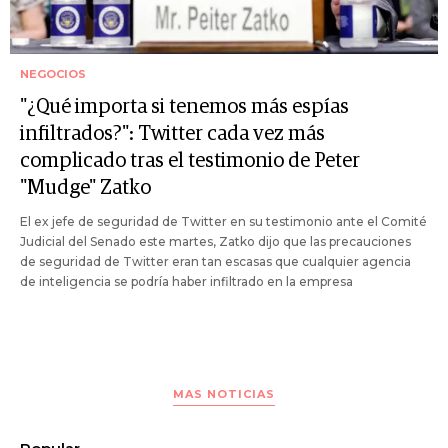
NEGOCIOS
"¿Qué importa si tenemos más espías
infiltrados?": Twitter cada vez más
complicado tras el testimonio de Peter
"Mudge" Zatko
El ex jefe de seguridad de Twitter en su testimonio ante el Comité
Judicial del Senado este martes, Zatko dijo que las precauciones
de seguridad de Twitter eran tan escasas que cualquier agencia
de inteligencia se podría haber infiltrado en la empresa
MAS NOTICIAS