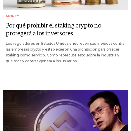
MONEY
Por qué prohibir el staking crypto no
protegerá a los inversores
Los reguladores en Estados Unidos endurecen sus medidas contra
las empresas crypto y establecieron una prohibición para ofrecer
staking como servicio. Cómo repercute esto sobre la industria y
qué pros y contras genera a los usuarios.