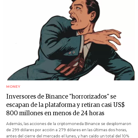
MONEY
Inversores de Binance "horrorizados" se
escapan de la plataforma y retiran casi US$
800 millones en menos de 24 horas
Además, las acciones de la criptomoneda Binance se desplomaron
de 299 dólares por acción a 279 dólares en las últimas dos horas,
antes del cierre del mercado el lunes, y han caído un total del 10%