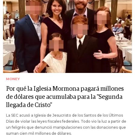
MONEY
Por qué la Iglesia Mormona pagará millones
de dólares que acumulaba para la "Segunda
llegada de Cristo"
La SEC acusó a Iglesia de Jesucristo de los Santos de los Últimos
Días de violar las leyes fiscales federales. Todo vio la luz a partir de
un feligrés que denunció manipulaciones con las donaciones que
suman cien mil millones de dólares.