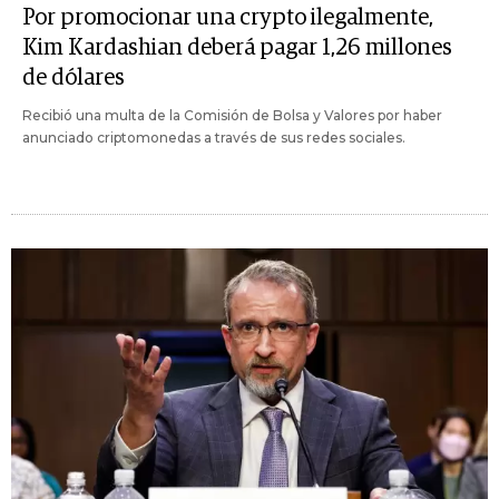
Por promocionar una crypto ilegalmente,
Kim Kardashian deberá pagar 1,26 millones
de dólares
Recibió una multa de la Comisión de Bolsa y Valores por haber
anunciado criptomonedas a través de sus redes sociales.