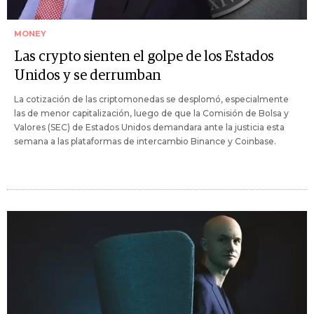
MONEY
Las crypto sienten el golpe de los Estados
Unidos y se derrumban
La cotización de las criptomonedas se desplomó, especialmente
las de menor capitalización, luego de que la Comisión de Bolsa y
Valores (SEC) de Estados Unidos demandara ante la justicia esta
semana a las plataformas de intercambio Binance y Coinbase.