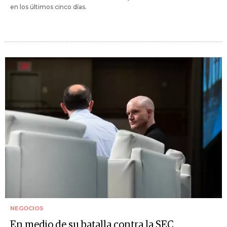
en los últimos cinco días.
NEGOCIOS
En medio de su batalla contra la SEC,