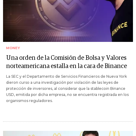
MONEY
Una orden de la Comisión de Bolsa y Valores
norteamericana estalla en la cara de Binance
La SEC y el Departamento de Servicios Financieros de Nueva York
dieron curso a una investigación por violación de las leyes de
protección de inversores, al considerar que la stablecoin Binance
USD, emitida por dicha empresa, no se encuentra registrada en los
organismos reguladores.