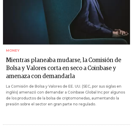
MONEY
Mientras planeaba mudarse, la Comisión de
Bolsa y Valores corta en seco a Coinbase y
amenaza con demandarla
La Comisión de Bolsa y Valores de EE. UU. (SEC, por sus siglas en
inglés) amenazó con demandar a Coinbase Global Inc por algunos
de los productos de la bolsa de criptomonedas, aumentando la
presión sobre el sector en gran parte no regulado.