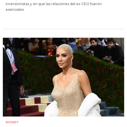
inversionistas y en que las relaciones del ex CEO fueron
esenciales.
MONEY