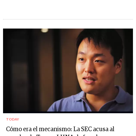
TODAY
Cómo era el mecanismo: La SEC acusa al