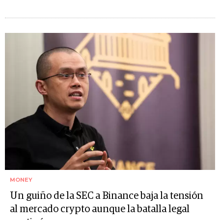
MONEY
Un guiño de la SEC a Binance baja la tensión
al mercado crypto aunque la batalla legal