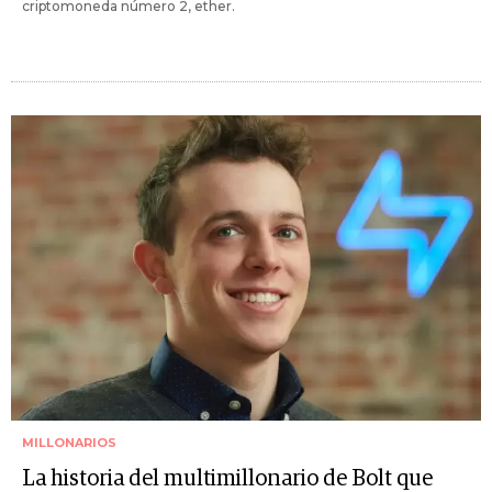
criptomoneda número 2, ether.
MILLONARIOS
La historia del multimillonario de Bolt que