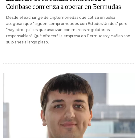
Coinbase comienza a operar en Bermudas
Desde el exchange de criptomonedas que cotiza en bolsa
aseguran que "siguen comprometidos con Estados Unidos" pero
"hay otros países que avanzan con marcos regulatorios
responsables". Qué ofrecerá la empresa en Bermudas y cuáles son
su planes a largo plazo.