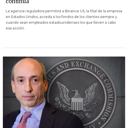
continúa
La agencia reguladora permitirá a Binance US, la filial de la empresa
en Estados Unidos, acceda a los fondos de los clientes siempre y
cuando sean empleados estadounidenses los que lleven a cabo
esa acción.