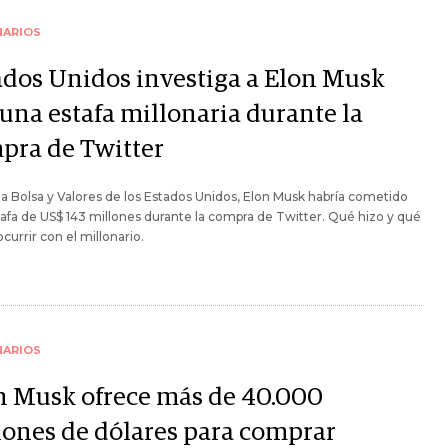
NARIOS
ados Unidos investiga a Elon Musk
 una estafa millonaria durante la
pra de Twitter
a Bolsa y Valores de los Estados Unidos, Elon Musk habría cometido
afa de US$ 143 millones durante la compra de Twitter. Qué hizo y qué
ocurrir con el millonario.
NARIOS
n Musk ofrece más de 40.000
lones de dólares para comprar