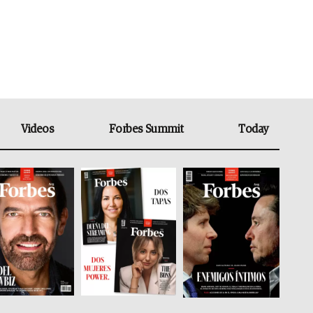
Videos
Forbes Summit
Today