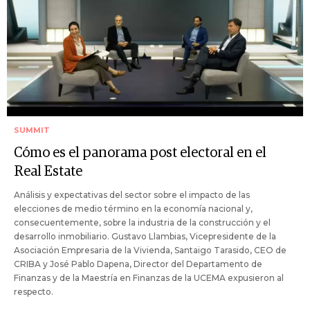
SUMMIT
Cómo es el panorama post electoral en el
Real Estate
Análisis y expectativas del sector sobre el impacto de las
elecciones de medio término en la economía nacional y,
consecuentemente, sobre la industria de la construcción y el
desarrollo inmobiliario. Gustavo Llambias, Vicepresidente de la
Asociación Empresaria de la Vivienda, Santaigo Tarasido, CEO de
CRIBA y José Pablo Dapena, Director del Departamento de
Finanzas y de la Maestría en Finanzas de la UCEMA expusieron al
respecto.