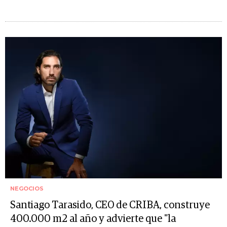
NEGOCIOS
Santiago Tarasido, CEO de CRIBA, construye
400.000 m2 al año y advierte que "la