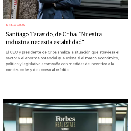
NEGOCIOS
Santiago Tarasido, de Criba: "Nuestra
industria necesita estabilidad"
El CEO y presidente de Criba analiza la situación que atraviesa el
sector y el enorme potencial que existe si el marco económico,
político y legislativo acompaña con medidas de incentivo a la
construcción y de acceso al crédito.