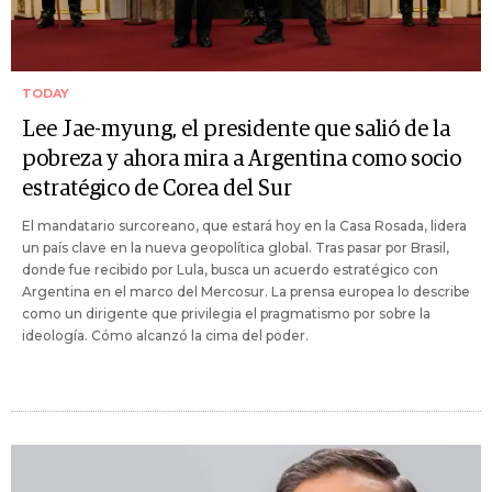
TODAY
Lee Jae-myung, el presidente que salió de la
pobreza y ahora mira a Argentina como socio
estratégico de Corea del Sur
El mandatario surcoreano, que estará hoy en la Casa Rosada, lidera
un país clave en la nueva geopolítica global. Tras pasar por Brasil,
donde fue recibido por Lula, busca un acuerdo estratégico con
Argentina en el marco del Mercosur. La prensa europea lo describe
como un dirigente que privilegia el pragmatismo por sobre la
ideología. Cómo alcanzó la cima del poder.