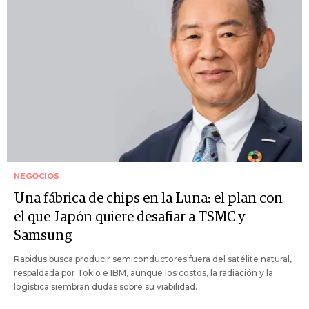
NEGOCIOS
Una fábrica de chips en la Luna: el plan con
el que Japón quiere desafiar a TSMC y
Samsung
Rapidus busca producir semiconductores fuera del satélite natural,
respaldada por Tokio e IBM, aunque los costos, la radiación y la
logística siembran dudas sobre su viabilidad.