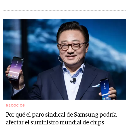
NEGOCIOS
Por qué el paro sindical de Samsung podría
afectar el suministro mundial de chips